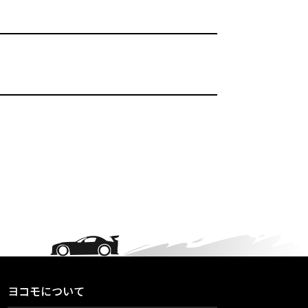
ヨコモについて