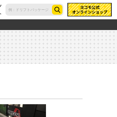
ツ
ヨコモ公式
オンラインショップ
ト