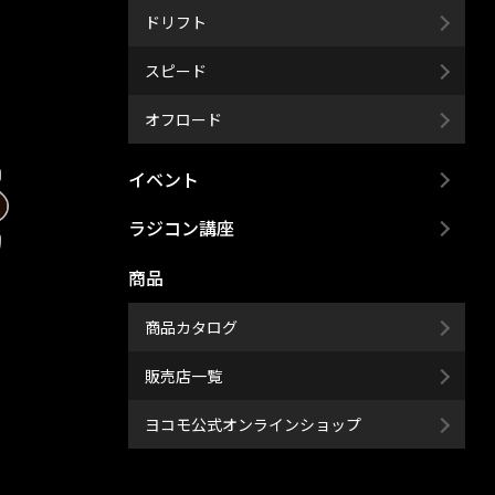
ドリフト
スピード
オフロード
イベント
ラジコン講座
商品
商品カタログ
販売店一覧
ヨコモ公式オンラインショップ