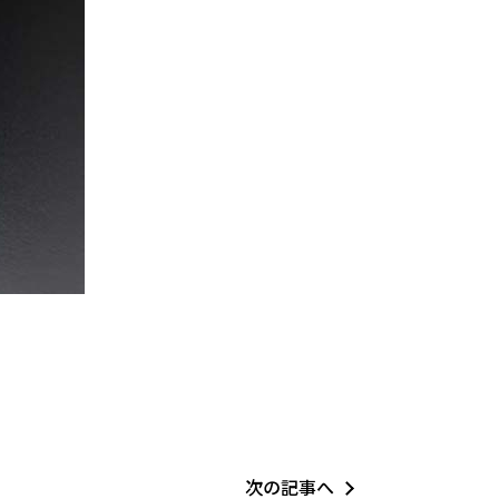
次の記事へ