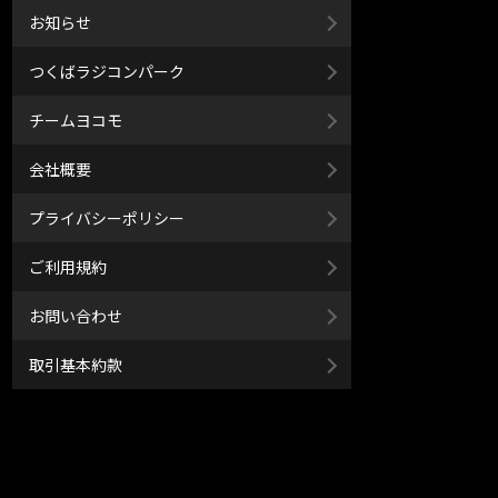
お知らせ
つくばラジコンパーク
チームヨコモ
会社概要
プライバシーポリシー
ご利用規約
お問い合わせ
取引基本約款