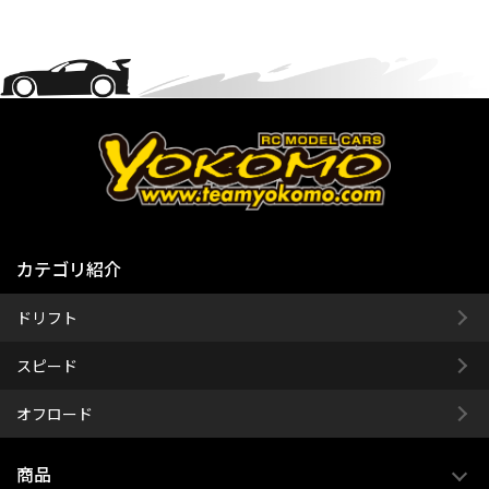
カテゴリ紹介
ドリフト
スピード
オフロード
商品