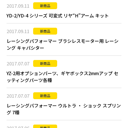
2017.09.11
新商品
YD-2/YD-4 シリーズ 可変式 リヤ“H”アーム キット
2017.09.11
新商品
レーシングパフォーマー ブラシレスモーター用 レーシ
ング キャパシター
2017.07.07
新商品
YZ-2用オプションパーツ、ギヤボックス2mmアップ セ
ッティングパーツ各種
2017.07.07
新商品
レーシングパフォーマー ウルトラ ・ ショック スプリン
グ 7種
新商品