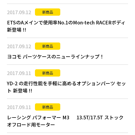
2017.09.12
新商品
ETSのAメインで使用率No.1のMon-tech RACERボディ
新登場 !!
2017.09.12
新商品
ヨコモ パーツケースのニューラインナップ！
2017.09.11
新商品
YD-2 の走行性能を手軽に高めるオプションパーツ セッ
ト 新登場 !!
2017.09.11
新商品
レーシング パフォーマー M3 13.5T/17.5T ストック
オフロード用モーター