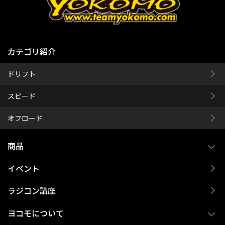
カテゴリ紹介
ドリフト
スピード
オフロード
商品
イベント
ラジコン講座
ヨコモについて