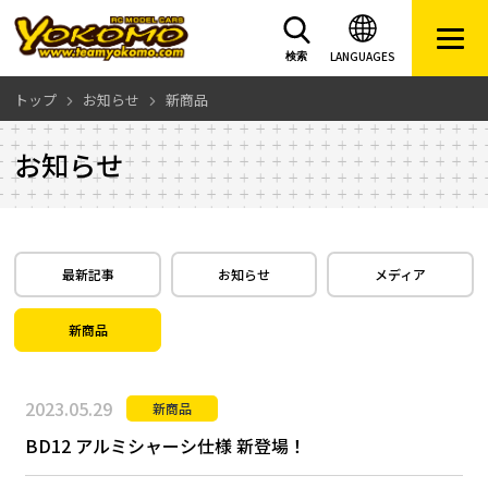
LANGUAGES
検索
トップ
お知らせ
新商品
お知らせ
最新記事
お知らせ
メディア
新商品
2023.05.29
新商品
BD12 アルミシャーシ仕様 新登場！