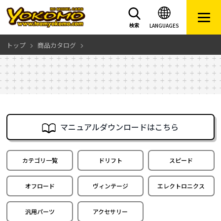
LANGUAGES
検索
トップ
商品カタログ
マニュアルダウンロードはこちら
カテゴリ一覧
ドリフト
スピード
オフロード
ヴィンテージ
エレクトロニクス
汎用パーツ
アクセサリー