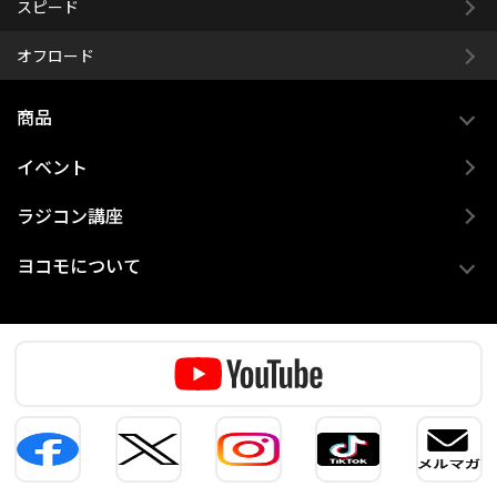
スピード
オフロード
商品
イベント
ラジコン講座
ヨコモについて