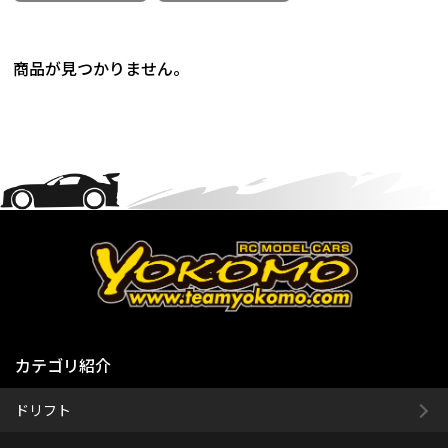
商品が見つかりません。
カテゴリ紹介
ドリフト