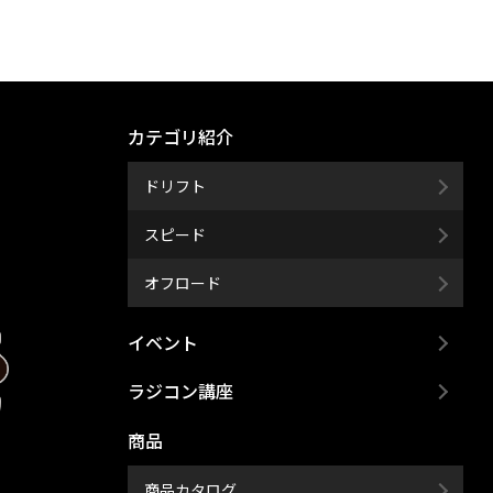
カテゴリ紹介
ドリフト
スピード
オフロード
イベント
ラジコン講座
商品
商品カタログ