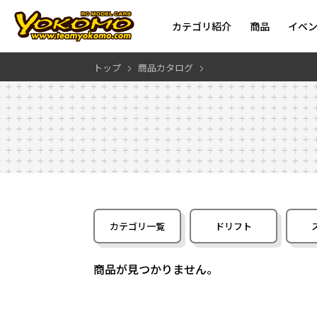
カテゴリ紹介
商品
イベ
トップ
商品カタログ
カテゴリ一覧
ドリフト
商品が見つかりません。