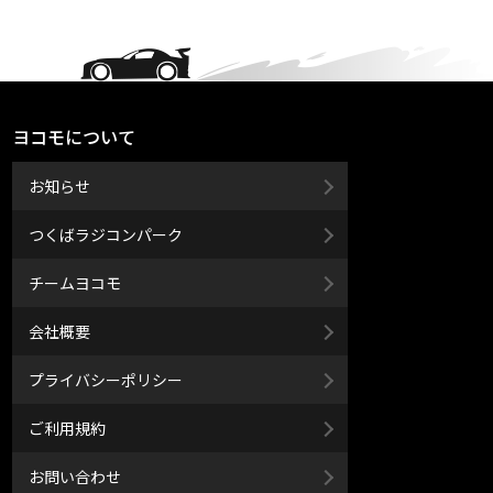
ヨコモについて
お知らせ
つくばラジコンパーク
チームヨコモ
会社概要
プライバシーポリシー
ご利用規約
お問い合わせ