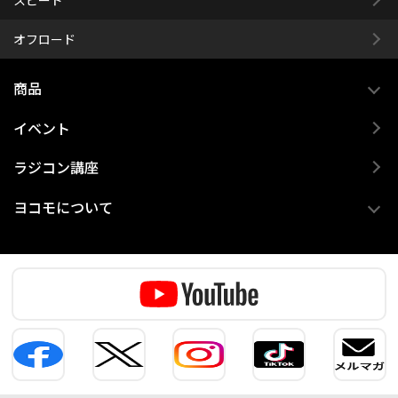
オフロード
商品
イベント
ラジコン講座
ヨコモについて