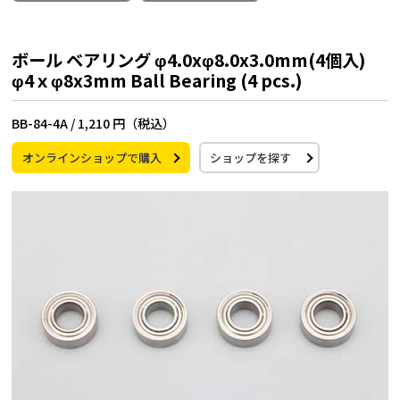
ボール ベアリング φ4.0xφ8.0x3.0mm(4個入)
φ4ｘφ8x3mm Ball Bearing (4 pcs.)
BB-84-4A /
1,210 円（税込）
オンラインショップで購入
ショップを探す