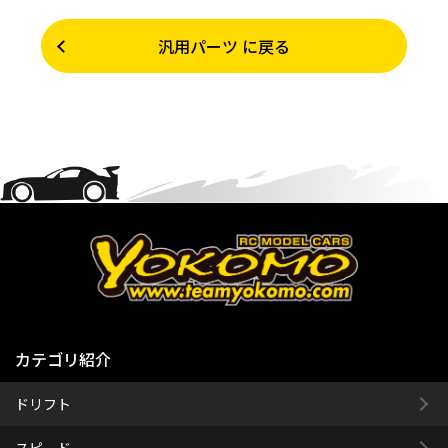
汎用パーツ に戻る
カテゴリ紹介
ドリフト
スピード