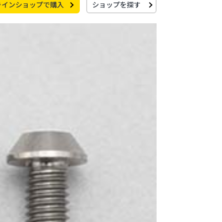
ラインショップで購入
ショップを探す