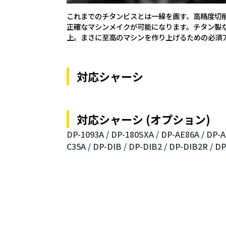
これまでのチタンビスとは一線を画す、高精度切
正確なマシンメイクが可能になります。チタン製
上。まさに至高のマシンを作り上げるための必須
対応シャーシ
対応シャーシ (オプション)
DP-1093A /
DP-180SXA /
DP-AE86A /
DP-A
C35A /
DP-DIB /
DP-DIB2 /
DP-DIB2R /
DP