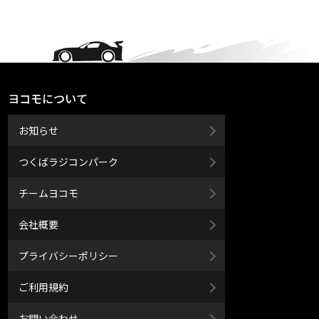
ヨコモについて
お知らせ
つくばラジコンパーク
チームヨコモ
会社概要
プライバシーポリシー
ご利用規約
お問い合わせ