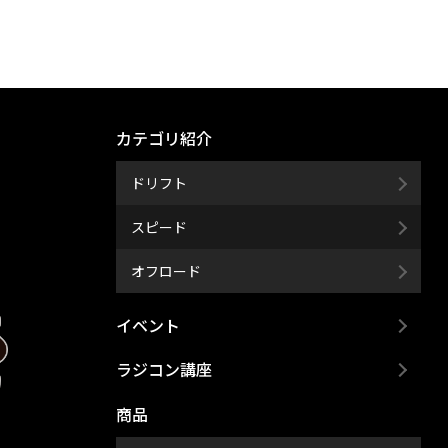
カテゴリ紹介
ドリフト
スピード
オフロード
イベント
ラジコン講座
商品