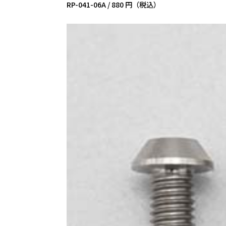
RP-041-06A /
880 円（税込）