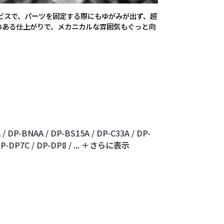
ビスで、パーツを固定する際にもゆがみが出ず、超
のある仕上がりで、メカニカルな雰囲気もぐっと向
 /
DP-BNAA /
DP-BS15A /
DP-C33A /
DP-
P-DP7C /
DP-DP8 /
...
＋さらに表⽰