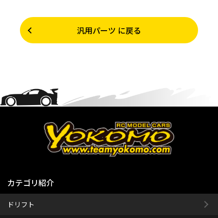
汎用パーツ に戻る
カテゴリ紹介
ドリフト