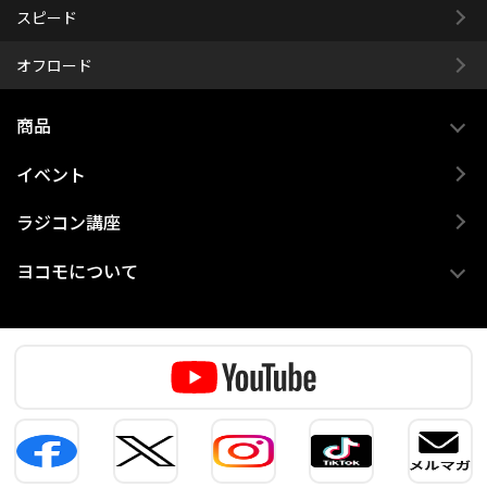
スピード
オフロード
商品
イベント
ラジコン講座
ヨコモについて