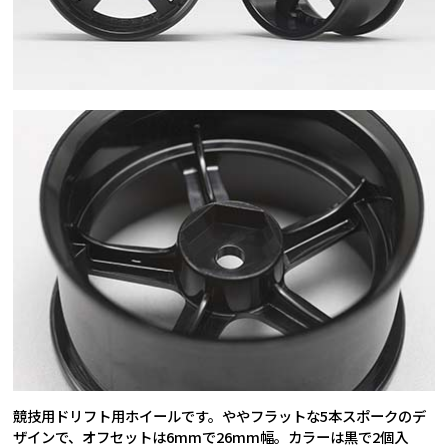
競技用ドリフト用ホイールです。ややフラットな5本スポークのデ
ザインで、オフセットは6mmで26mm幅。カラーは黒で2個入