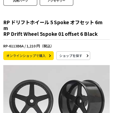
汎用パーツ
アクセサリー
RP ドリフトホイール 5 Spoke オフセット 6m
m
RP Drift Wheel 5spoke 01 offset 6 Black
RP-6113B6A /
1,210 円（税込）
オンラインショップで購入
ショップを探す