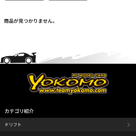
商品が見つかりません。
カテゴリ紹介
ドリフト