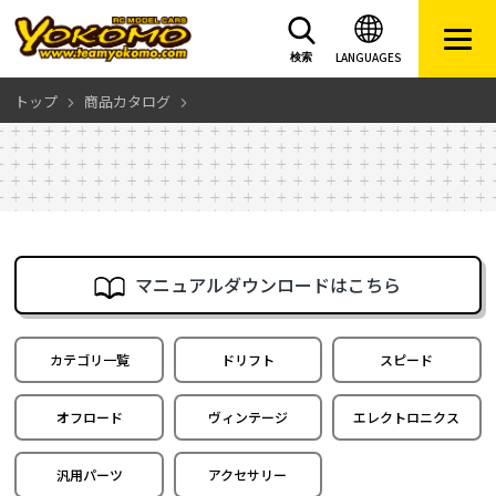
LANGUAGES
検索
トップ
商品カタログ
マニュアルダウンロードはこちら
カテゴリ一覧
ドリフト
スピード
オフロード
ヴィンテージ
エレクトロニクス
汎用パーツ
アクセサリー