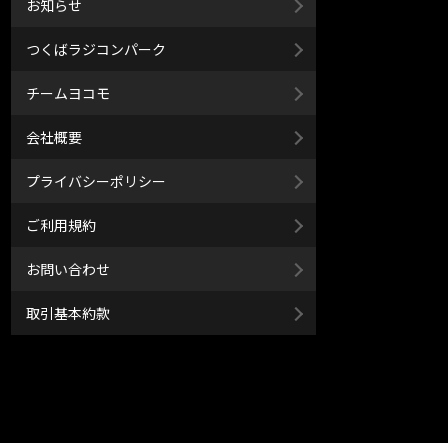
お知らせ
つくばラジコンパーク
チームヨコモ
会社概要
プライバシーポリシー
ご利用規約
お問い合わせ
取引基本約款