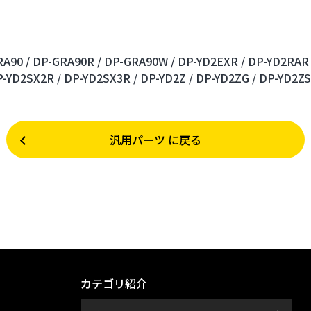
A90 /
DP-GRA90R /
DP-GRA90W /
DP-YD2EXR /
DP-YD2RAR 
-YD2SX2R /
DP-YD2SX3R /
DP-YD2Z /
DP-YD2ZG /
DP-YD2ZS
汎用パーツ に戻る
カテゴリ紹介