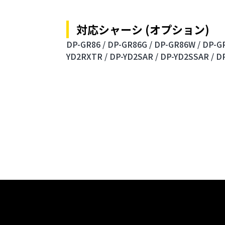
対応シャーシ (オプション)
DP-GR86 /
DP-GR86G /
DP-GR86W /
DP-GR
YD2RXTR /
DP-YD2SAR /
DP-YD2SSAR /
DP