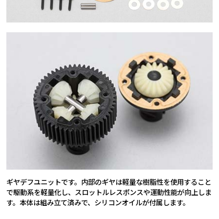
ギヤデフユニットです。内部のギヤは軽量な樹脂性を使用すること
で駆動系を軽量化し、スロットルレスポンスや運動性能が向上しま
す。本体は組み立て済みで、シリコンオイルが付属します。