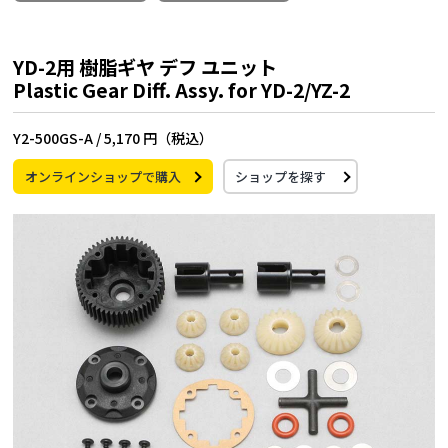
YD-2用 樹脂ギヤ デフ ユニット
Plastic Gear Diff. Assy. for YD-2/YZ-2
Y2-500GS-A /
5,170 円（税込）
オンラインショップで購入
ショップを探す