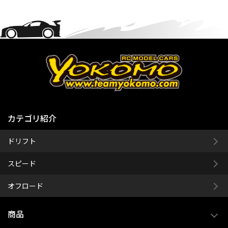
カテゴリ紹介
ドリフト
スピード
オフロード
商品