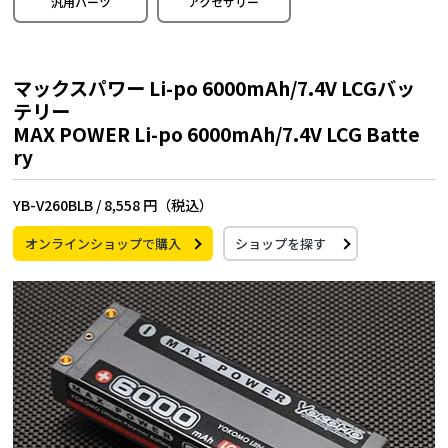
汎用パーツ
アクセサリー
マックスパワー Li-po 6000mAh/7.4V LCGバッ
テリー
MAX POWER Li-po 6000mAh/7.4V LCG Batte
ry
YB-V260BLB /
8,558 円（税込）
オンラインショップで購入
ショップを探す