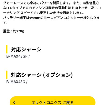
グカー レースでも余裕のパワーを発揮します。 また、薄型低重心
なLCGタイプですのでマシン搭載時の運動性能を向上させ、高いコ
ーナリング スピードでも安定した走行を可能とします。
バッテリー端子はΦ4mmのヨーロピアン コネクター仕様となりま
す。
重量：約270g
対応シャーシ
B-MAX43GF /
対応シャーシ (オプション)
B-MAX43G /
エレクトロニクス に戻る