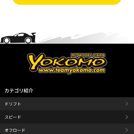
カテゴリ紹介
ドリフト
スピード
オフロード