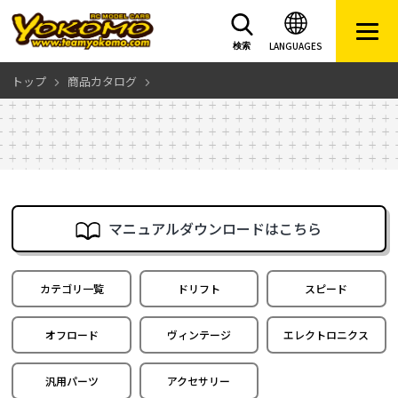
LANGUAGES
検索
トップ
商品カタログ
マニュアルダウンロードはこちら
カテゴリ一覧
ドリフト
スピード
オフロード
ヴィンテージ
エレクトロニクス
汎用パーツ
アクセサリー