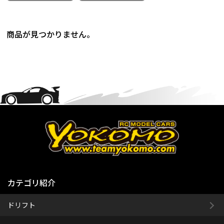
商品が見つかりません。
カテゴリ紹介
ドリフト