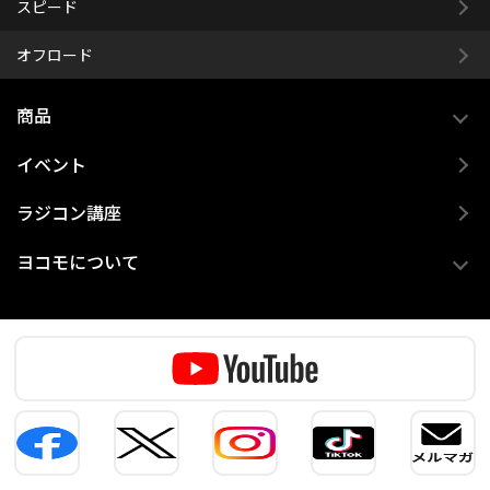
スピード
オフロード
商品
イベント
ラジコン講座
ヨコモについて