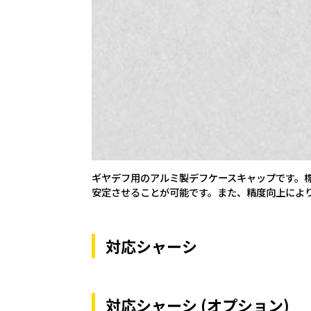
ギヤデフ用のアルミ製デフケースキャップです。
安定させることが可能です。また、精度向上によ
対応シャーシ
対応シャーシ (オプション)