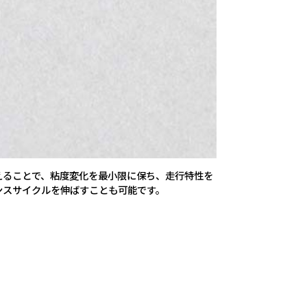
えることで、粘度変化を最小限に保ち、走行特性を
ンスサイクルを伸ばすことも可能です。