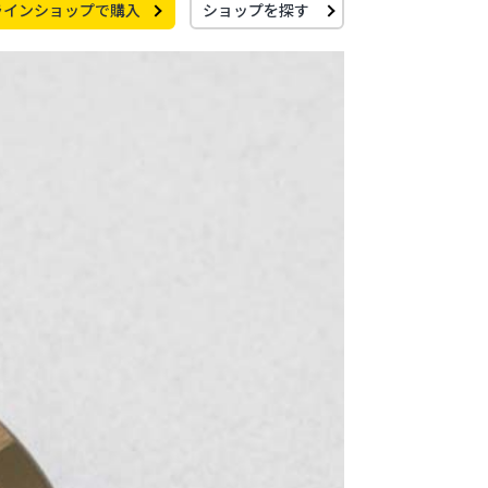
ラインショップで購入
ショップを探す