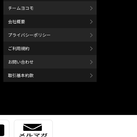
チームヨコモ
会社概要
プライバシーポリシー
ご利用規約
お問い合わせ
取引基本約款