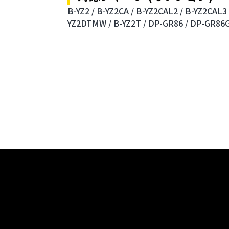
B-YZ2 /
B-YZ2CA /
B-YZ2CAL2 /
B-YZ2CAL3 
YZ2DTMW /
B-YZ2T /
DP-GR86 /
DP-GR86G