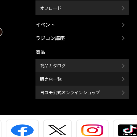
オフロード
イベント
ラジコン講座
商品
商品カタログ
販売店一覧
ヨコモ公式オンラインショップ