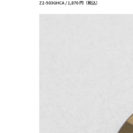
Z2-503GHCA /
1,870 円（税込）