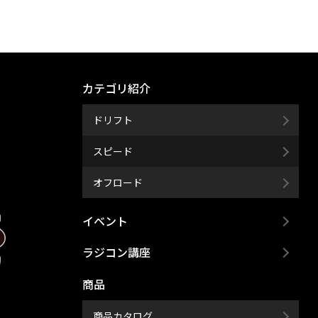
カテゴリ紹介
ドリフト
スピード
オフロード
イベント
ラジコン講座
商品
商品カタログ