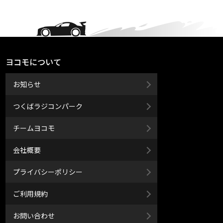
ヨコモについて
お知らせ
つくばラジコンパーク
チームヨコモ
会社概要
プライバシーポリシー
ご利用規約
お問い合わせ