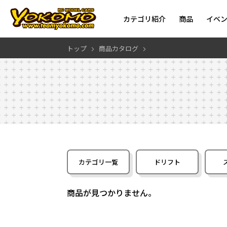
カテゴリ紹介
商品
イベ
トップ
商品カタログ
カテゴリ一覧
ドリフト
商品が見つかりません。