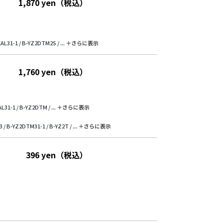
1,870 yen（税込）
AL31-1 /
B-YZ2DTM2S /
...
＋さらに表⽰
1,760 yen（税込）
L31-1 /
B-YZ2DTM /
...
＋さらに表⽰
 /
B-YZ2DTM31-1 /
B-YZ2T /
...
＋さらに表⽰
396 yen（税込）