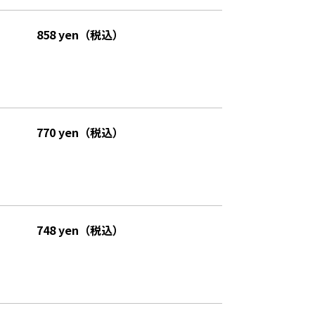
858 yen（税込）
770 yen（税込）
748 yen（税込）