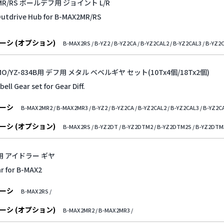
2MR/RS ボールデフ用 ジョイント L/R
 Outdrive Hub for B-MAX2MR/RS
ーシ (オプション)
B-MAX2RS /
B-YZ2 /
B-YZ2CA /
B-YZ2CAL2 /
B-YZ2CAL3 /
B-YZ2C
MO/YZ-834B用 デフ用 メタル ベベルギヤ セット(10Tx4個/18Tx2個)
ell Gear set for Gear Diff.
ーシ
B-MAX2MR2 /
B-MAX2MR3 /
B-YZ2 /
B-YZ2CA /
B-YZ2CAL2 /
B-YZ2CAL3 /
B-YZ2CA
ーシ (オプション)
B-MAX2RS /
B-YZ2DT /
B-YZ2DTM2 /
B-YZ2DTM2S /
B-YZ2DTM3
2用 アイドラー ギヤ
ar for B-MAX2
ーシ
B-MAX2RS /
ーシ (オプション)
B-MAX2MR2 /
B-MAX2MR3 /