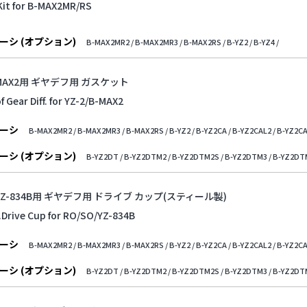
f Kit for B-MAX2MR/RS
ーシ (オプション)
B-MAX2MR2 /
B-MAX2MR3 /
B-MAX2RS /
B-YZ2 /
B-YZ4 /
B-MAX2用 ギヤデフ用 ガスケット
f Gear Diff. for YZ-2/B-MAX2
ーシ
B-MAX2MR2 /
B-MAX2MR3 /
B-MAX2RS /
B-YZ2 /
B-YZ2CA /
B-YZ2CAL2 /
B-YZ2CA
ーシ (オプション)
B-YZ2DT /
B-YZ2DTM2 /
B-YZ2DTM2S /
B-YZ2DTM3 /
B-YZ2DTM
/YZ-834B用 ギヤデフ用 ドライブ カップ(スティール製)
f.Drive Cup for RO/SO/YZ-834B
ーシ
B-MAX2MR2 /
B-MAX2MR3 /
B-MAX2RS /
B-YZ2 /
B-YZ2CA /
B-YZ2CAL2 /
B-YZ2CA
ーシ (オプション)
B-YZ2DT /
B-YZ2DTM2 /
B-YZ2DTM2S /
B-YZ2DTM3 /
B-YZ2DTM