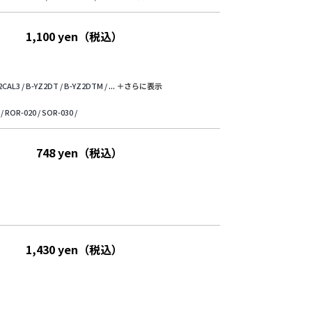
1,100 yen（税込）
2CAL3 /
B-YZ2DT /
B-YZ2DTM /
...
＋さらに表⽰
/
ROR-020 /
SOR-030 /
748 yen（税込）
1,430 yen（税込）