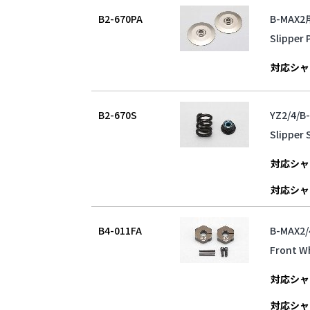
B2-670PA
B-MAX
Slipper 
対応シャ
B2-670S
YZ2/4
Slipper 
対応シャ
対応シャ
B4-011FA
B-MAX
Front W
対応シャ
対応シャ