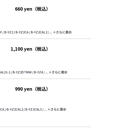
660 yen（税込）
F /
B-YZ2 /
B-YZ2CA /
B-YZ2CAL2 /
...
＋さらに表⽰
1,100 yen（税込）
AL31-1 /
B-YZ2DTMW /
B-YZ4 /
...
＋さらに表⽰
990 yen（税込）
CA /
B-YZ2CAL2 /
B-YZ2CAL3 /
...
＋さらに表⽰