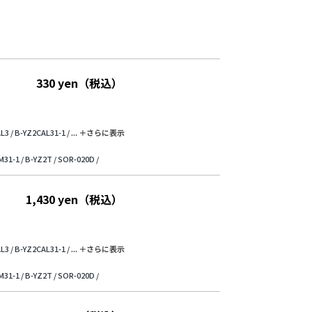
330 yen（税込）
L3 /
B-YZ2CAL31-1 /
...
＋さらに表⽰
31-1 /
B-YZ2T /
SOR-020D /
1,430 yen（税込）
L3 /
B-YZ2CAL31-1 /
...
＋さらに表⽰
31-1 /
B-YZ2T /
SOR-020D /