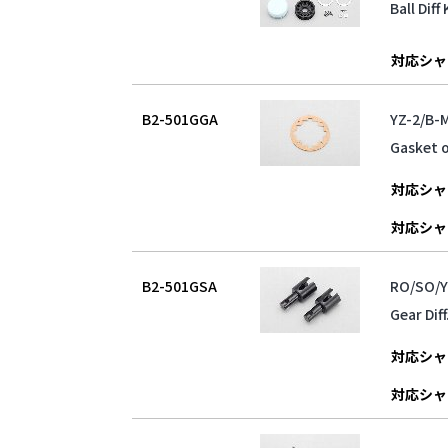
Ball Dif
対応シャ
B2-501GGA
YZ-2/
Gasket o
対応シャ
対応シャ
B2-501GSA
RO/SO
Gear Dif
対応シャ
対応シャ