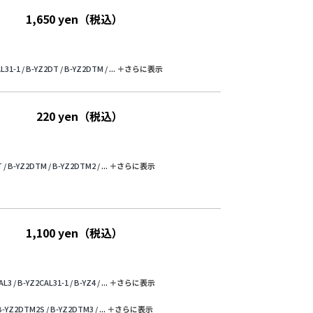
1,650 yen（税込）
L31-1 /
B-YZ2DT /
B-YZ2DTM /
...
＋さらに表⽰
220 yen（税込）
 /
B-YZ2DTM /
B-YZ2DTM2 /
...
＋さらに表⽰
1,100 yen（税込）
AL3 /
B-YZ2CAL31-1 /
B-YZ4 /
...
＋さらに表⽰
B-YZ2DTM2S /
B-YZ2DTM3 /
...
＋さらに表⽰