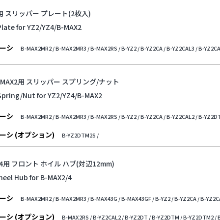
2用 スリッパー プレート(2枚入)
Plate for YZ2/YZ4/B-MAX2
ーシ
B-MAX2MR2 /
B-MAX2MR3 /
B-MAX2RS /
B-YZ2 /
B-YZ2CA /
B-YZ2CAL3 /
B-YZ2CA
/B-MAX2用 スリッパー スプリング/ナット
Spring/Nut for YZ2/YZ4/B-MAX2
ーシ
B-MAX2MR2 /
B-MAX2MR3 /
B-MAX2RS /
B-YZ2 /
B-YZ2CA /
B-YZ2CAL2 /
B-YZ2DT
ーシ (オプション)
B-YZ2DTM2S /
2/4用 フロント ホイル ハブ(対辺12mm)
heel Hub for B-MAX2/4
ーシ
B-MAX2MR2 /
B-MAX2MR3 /
B-MAX43G /
B-MAX43GF /
B-YZ2 /
B-YZ2CA /
B-YZ2C
ーシ (オプション)
B-MAX2RS /
B-YZ2CAL2 /
B-YZ2DT /
B-YZ2DTM /
B-YZ2DTM2 /