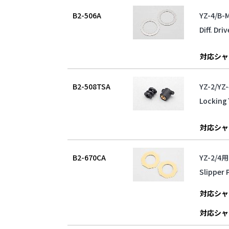
B2-506A
YZ-4/
Diff. Dri
対応シャ
B2-508TSA
YZ-2/
Locking
対応シャ
B2-670CA
YZ-2/
Slipper 
対応シャ
対応シャ