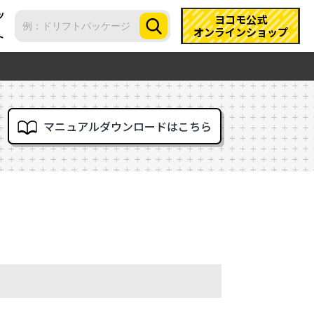
ツ
ヨコモ公式
オンラインショップ
ト
マニュアルダウンロードはこちら