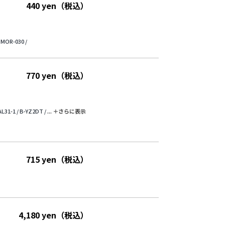
440 yen（税込）
MOR-030 /
770 yen（税込）
L31-1 /
B-YZ2DT /
...
＋さらに表⽰
715 yen（税込）
4,180 yen（税込）