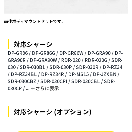
前後ボディマウントセットです。
対応シャーシ
DP-GR86 /
DP-GR86G /
DP-GR86W /
DP-GRA90 /
DP-
GRA90R /
DP-GRA90W /
RDR-020 /
RDR-020G /
SDR-
030 /
SDR-030BL /
SDR-030P /
SDR-030R /
DP-RZ34
/
DP-RZ34BL /
DP-RZ34R /
DP-MS15 /
DP-JZXBN /
SDR-030CBZ /
SDR-030CPI /
SDR-030CBL /
SDR-
030CP /
...
＋さらに表⽰
対応シャーシ (オプション)