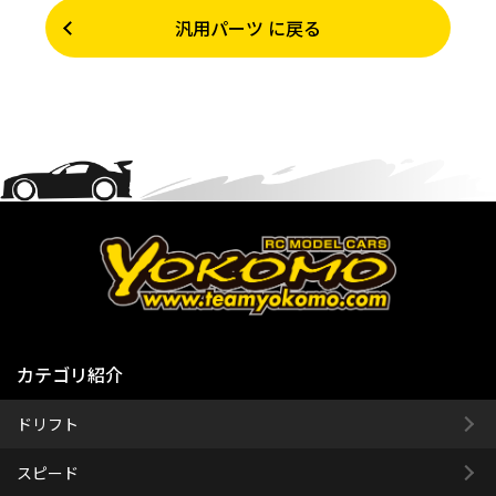
汎用パーツ に戻る
カテゴリ紹介
ドリフト
スピード