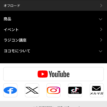
オフロード
商品
イベント
ラジコン講座
ヨコモについて