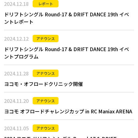
2024.12.18
レポート
ドリフトシングル Round-17 & DRIFT DANCE 19th イベ
ントレポート
2024.12.12
アナウンス
ドリフトシングル Round-17 & DRIFT DANCE 19th イベ
ントプログラム
2024.11.28
アナウンス
ヨコモ・オフロードクリニック開催
2024.11.20
アナウンス
ヨコモ オフロードチャレンジカップ in RC Maniax ARENA
2024.11.05
アナウンス