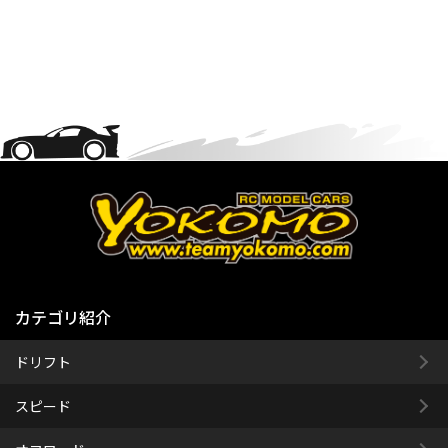
カテゴリ紹介
ドリフト
スピード