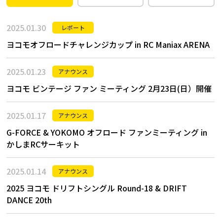
2025.01.30
レポート
ヨコモオフロードチャレンジカップ in RC Maniax ARENA
2025.01.23
アナウンス
ヨコモ ビンテージ ファン ミーティング 2月23日(日）開催
2025.01.17
アナウンス
G-FORCE & YOKOMO オフロード ファンミーティング in
かしまRCサーキット
2025.01.14
アナウンス
2025 ヨコモ ドリフトシングル Round-18 & DRIFT
DANCE 20th