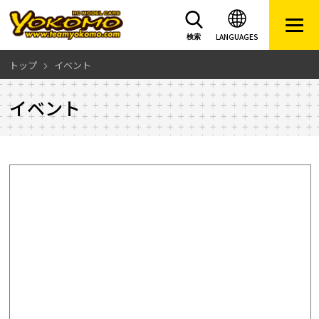
LANGUAGES
検索
トップ
イベント
イベント