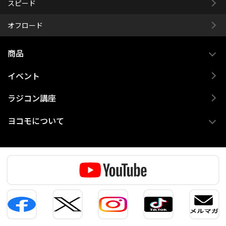
スピード
オフロード
商品
イベント
ラジコン講座
ヨコモについて