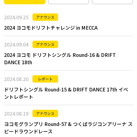
2024.09.25
アナウンス
2024 ヨコモドリフトチャレンジ in MECCA
2024.09.04
アナウンス
2024 ヨコモ ドリフトシングル Round-16 & DRIFT
DANCE 18th
2024.08.20
レポート
ドリフトシングル Round-15 & DRIFT DANCE 17th イベ
ントレポート
2024.08.19
アナウンス
ヨコモグランプリ Round-57 & つくばラジコンアリーナ ス
ピードラウンドレース