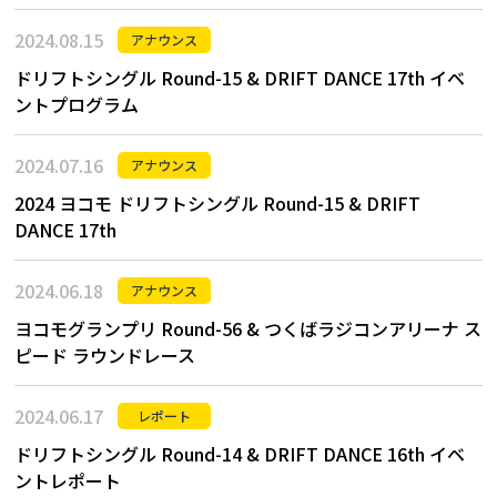
2024.08.15
アナウンス
ドリフトシングル Round-15 & DRIFT DANCE 17th イベ
ントプログラム
2024.07.16
アナウンス
2024 ヨコモ ドリフトシングル Round-15 & DRIFT
DANCE 17th
2024.06.18
アナウンス
ヨコモグランプリ Round-56 & つくばラジコンアリーナ ス
ピード ラウンドレース
2024.06.17
レポート
ドリフトシングル Round-14 & DRIFT DANCE 16th イベ
ントレポート