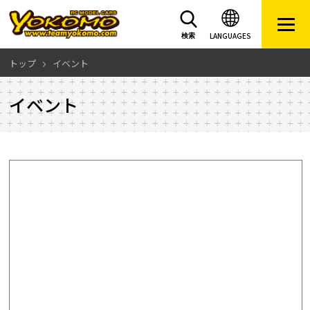
LANGUAGES
検索
トップ
イベント
イベント