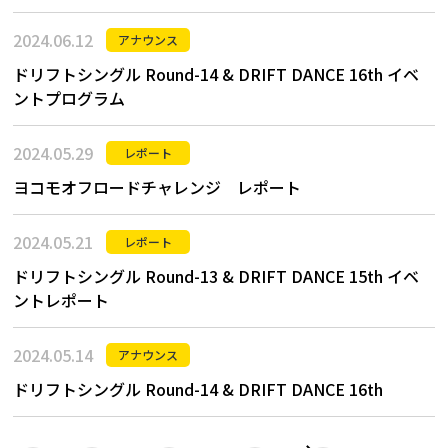
2024.06.12
アナウンス
ドリフトシングル Round-14 & DRIFT DANCE 16th イベ
ントプログラム
2024.05.29
レポート
ヨコモオフロードチャレンジ レポート
2024.05.21
レポート
ドリフトシングル Round-13 & DRIFT DANCE 15th イベ
ントレポート
2024.05.14
アナウンス
ドリフトシングル Round-14 & DRIFT DANCE 16th