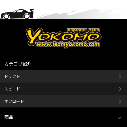
カテゴリ紹介
ドリフト
スピード
オフロード
商品