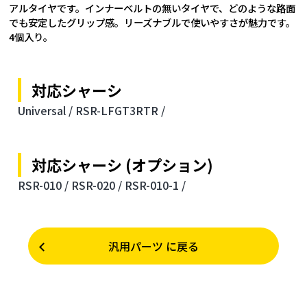
アルタイヤです。インナーベルトの無いタイヤで、どのような路面
でも安定したグリップ感。リーズナブルで使いやすさが魅力です。
4個入り。
対応シャーシ
Universal /
RSR-LFGT3RTR /
対応シャーシ (オプション)
RSR-010 /
RSR-020 /
RSR-010-1 /
汎用パーツ に戻る