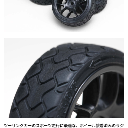
ツーリングカーのスポーツ走行に最適な、ホイール接着済みのラジ