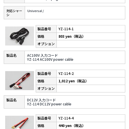
対応シャー
Universal /
シ
YZ-114-1
803 yen（税込）
AC100V 入力コード
YZ-114 AC100V power cable
YZ-114-2
1,012 yen（税込）
DC12V 入力コード
YZ-114 DC12V power cable
YZ-114-4
440 yen（税込）