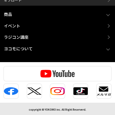
オフロード
商品
イベント
ラジコン講座
ヨコモについて
copyright © YOKOMO inc. All Right Reserverd.