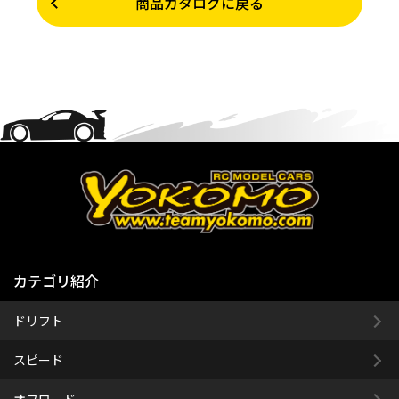
商品カタログに戻る
カテゴリ紹介
ドリフト
スピード