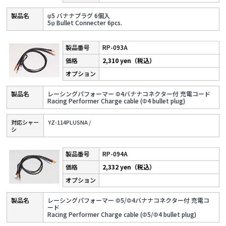
φ5 バナナプラグ 6個入
5φ Bullet Connecter 6pcs.
RP-093A
2,310 yen（税込）
レーシングパフォーマー Φ4バナナコネクター付 充電コード
Racing Performer Charge cable (Φ4 bullet plug)
対応シャー
YZ-114PLUSNA /
シ
RP-094A
2,332 yen（税込）
レーシングパフォーマー Φ5/Φ4バナナコネクター付 充電コ
ード
Racing Performer Charge cable (Φ5/Φ4 bullet plug)