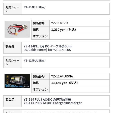
対応シャー
YZ-114PLUSNA /
シ
YZ-114P-3A
1,210 yen（税込）
YZ-114PLUS用 DC ケーブル(60cm)
DC Cable (60cm) for YZ-114PLUS
対応シャー
YZ-114PLUSNA /
シ
YZ-114PLUSNA
13,640 yen（税込）
YZ-114 PLUS AC/DC 急速充放電器
YZ-114 PLUS AC/DC Charger/Discharger