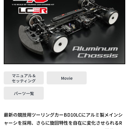
マニュアル＆
Movie
セッティング
パーツ一覧
最新の競技用ツーリングカーBD10LCにアルミ製メインシ
ャーシを採用、さらに旋回特性を自在に変化させられるR