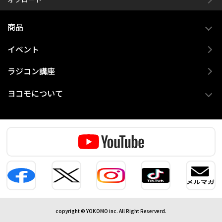
商品
イベント
ラジコン講座
ヨコモについて
copyright © YOKOMO inc. All Right Reserverd.