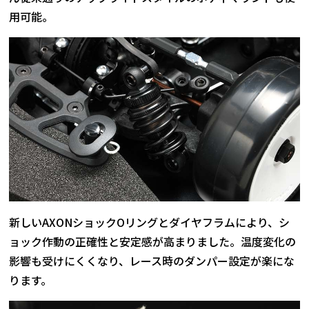
用可能。
新しいAXONショックOリングとダイヤフラムにより、シ
ョック作動の正確性と安定感が高まりました。温度変化の
影響も受けにくくなり、レース時のダンパー設定が楽にな
ります。