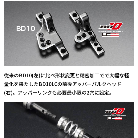
従来のBD10(左)に比べ形状変更と精密加工でで大幅な軽
量化を果たしたBD10LCの前後アッパーバルクヘッド
(右)。アッパーリンクも必要最小限の2穴に設定。