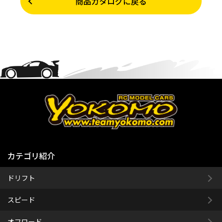
商品カタログに戻る
カテゴリ紹介
ドリフト
スピード
オフロード