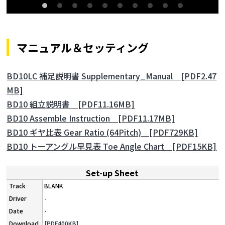
マニュアル＆セッティング
BD10LC 補足説明書 Supplementary_Manual [PDF2.47
MB]
BD10 組立説明書 [PDF11.16MB]
BD10 Assemble Instruction [PDF11.17MB]
BD10 ギヤ比表 Gear Ratio (64Pitch) [PDF729KB]
BD10 トーアングル早見表 Toe Angle Chart [PDF15KB]
Set-up Sheet
BLANK
-
-
[PDF400KB]