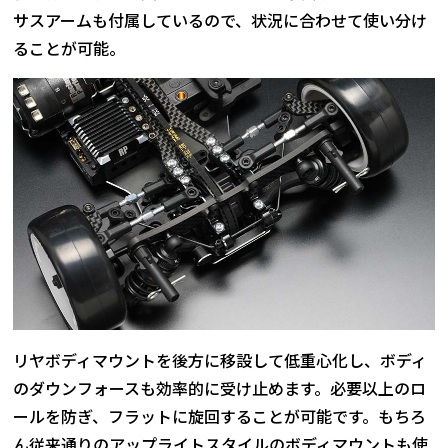
サスアームも付属しているので、状況に合わせて使い分け
ることが可能。
リヤボディマウントを後方に移設して低重心化し、ボディ
のダウンフォースも効率的に受け止めます。必要以上のロ
ールを防ぎ、フラットに旋回することが可能です。もちろ
ん従来通りのアップライトスタイルのボディマウントも使