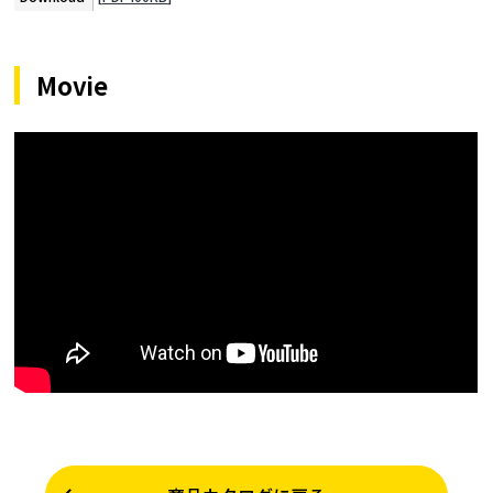
Movie