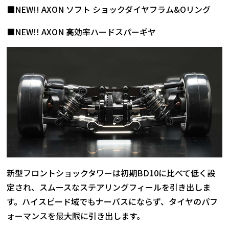
■NEW!! AXON ソフト ショックダイヤフラム&Oリング
■NEW!! AXON 高効率ハードスパーギヤ
新型フロントショックタワーは初期BD10に比べて低く設
定され、スムースなステアリングフィールを引き出しま
す。ハイスピード域でもナーバスにならず、タイヤのパフ
ォーマンスを最大限に引き出します。