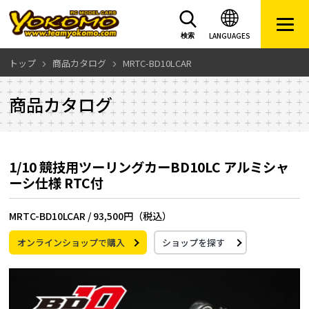
LANGUAGES
検索
トップ
商品カタログ
MRTC-BD10LCAR
商品カタログ
1/10 競技用ツーリングカーBD10LC アルミシャ
ーシ仕様 RTC付
MRTC-BD10LCAR /
93,500円（税込）
オンラインショップで購入
ショップを探す