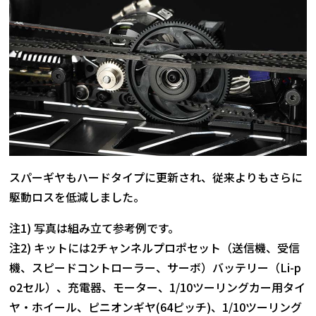
スパーギヤもハードタイプに更新され、従来よりもさらに
駆動ロスを低減しました。
注1) 写真は組み立て参考例です。
注2) キットには2チャンネルプロポセット（送信機、受信
機、スピードコントローラー、サーボ）バッテリー（Li-p
o2セル）、充電器、モーター、1/10ツーリングカー用タイ
ヤ・ホイール、ピニオンギヤ(64ピッチ)、1/10ツーリング