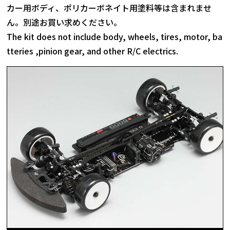
カー用ボディ、ポリカーボネイト用塗料等は含まれませ
ん。別途お買い求めください。
The kit does not include body, wheels, tires, motor, ba
tteries ,pinion gear, and other R/C electrics.