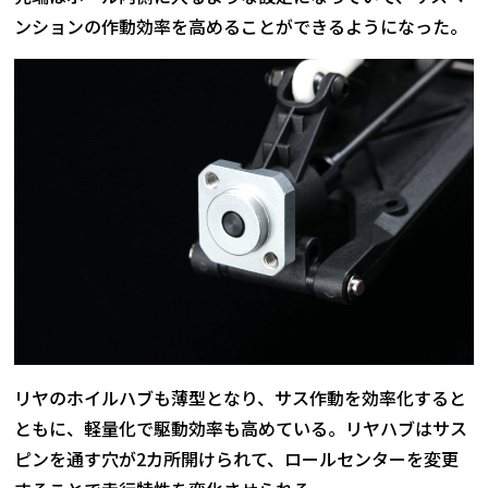
ンションの作動効率を高めることができるようになった。
リヤのホイルハブも薄型となり、サス作動を効率化すると
ともに、軽量化で駆動効率も高めている。リヤハブはサス
ピンを通す穴が2カ所開けられて、ロールセンターを変更