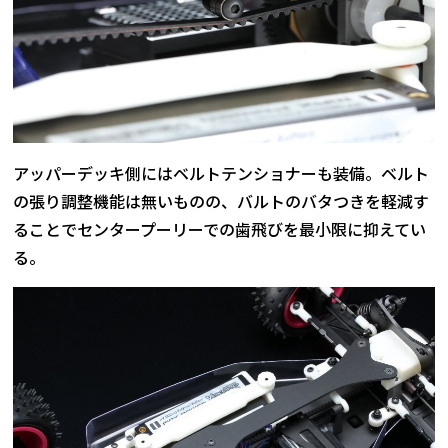
アッパーデッキ側にはベルトテンショナーも装備。ベルト
の張り調整機能は無いものの、バルトのバタつきを軽減す
ることでセンタープーリーでの歯飛びを最小限に抑えてい
る。