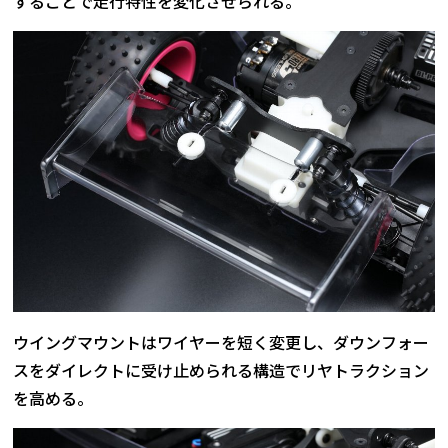
することで走行特性を変化させられる。
ウイングマウントはワイヤーを短く変更し、ダウンフォー
スをダイレクトに受け止められる構造でリヤトラクション
を高める。