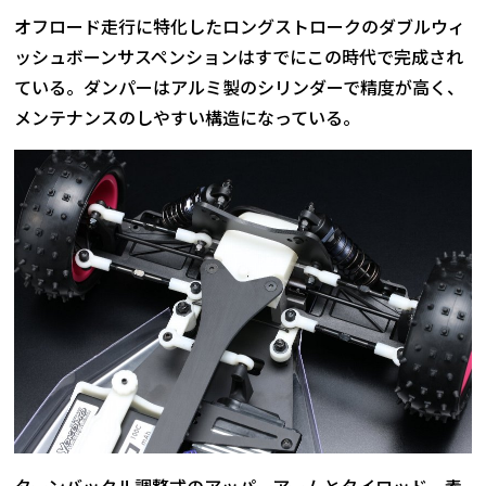
オフロード走行に特化したロングストロークのダブルウィ
ッシュボーンサスペンションはすでにこの時代で完成され
ている。ダンパーはアルミ製のシリンダーで精度が高く、
メンテナンスのしやすい構造になっている。