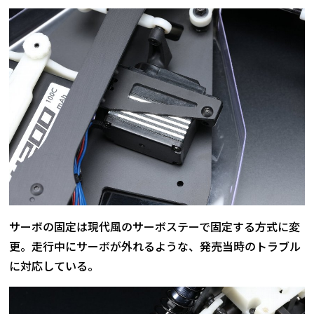
サーボの固定は現代風のサーボステーで固定する方式に変
更。走行中にサーボが外れるような、発売当時のトラブル
に対応している。