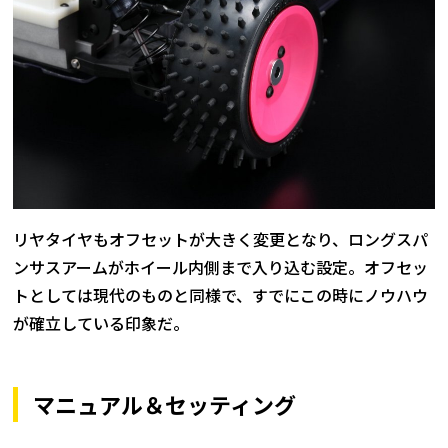
リヤタイヤもオフセットが大きく変更となり、ロングスパ
ンサスアームがホイール内側まで入り込む設定。オフセッ
トとしては現代のものと同様で、すでにこの時にノウハウ
が確立している印象だ。
マニュアル＆セッティング