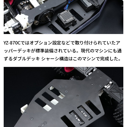
YZ-870Cではオプション設定などで取り付けられていたア
ッパーデッキが標準装備されている。現代のマシンにも通
ずるダブルデッキ シャーシ構造はこのマシンで完成した。