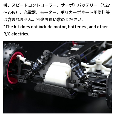
機、スピードコントローラー、サーボ）バッテリー（7.2v
～7.4v）、充電器、モーター、ポリカーボネート用塗料等
は含まれません。別途お買い求めください。
*The kit does not include motor, batteries, and other
R/C electrics.