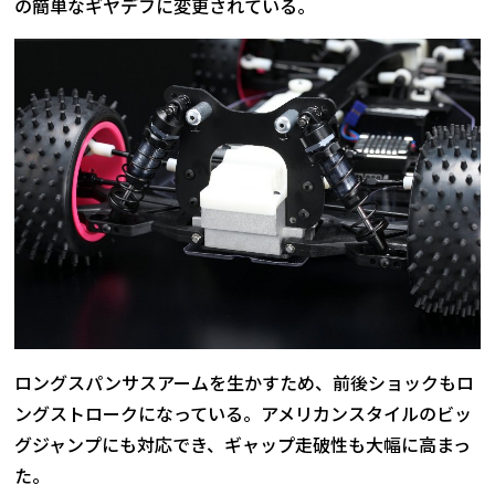
の簡単なギヤデフに変更されている。
ロングスパンサスアームを生かすため、前後ショックもロ
ングストロークになっている。アメリカンスタイルのビッ
グジャンプにも対応でき、ギャップ走破性も大幅に高まっ
た。