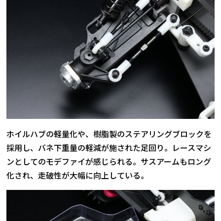
ホイルハブの軽量化や、樹脂製のステアリングブロックを
採用し、バネ下重量の軽減が施された足回り。レースマシ
ンとしてのモデファイが感じられる。サスアームもロング
化され、走破性が大幅に向上している。