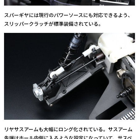
スパーギヤには現行のパワーソースにも対応できるよう、
スリッパークラッチが標準装備されている。
リヤサスアームも大幅にロング化されている。サスアーム
先端はホール内側に入るような設定になっていて、サスペ