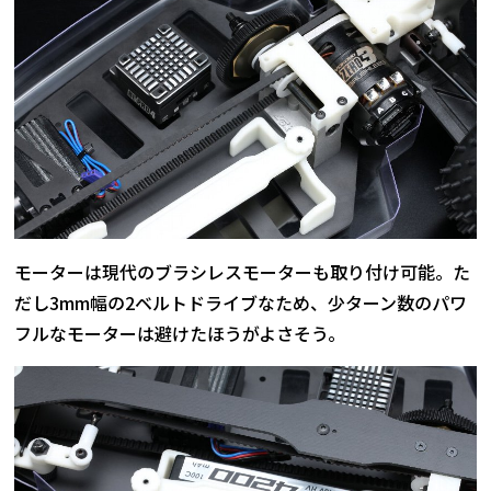
モーターは現代のブラシレスモーターも取り付け可能。た
だし3mm幅の2ベルトドライブなため、少ターン数のパワ
フルなモーターは避けたほうがよさそう。