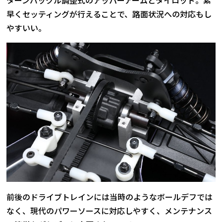
ターンバックル調整式のアッパーアームとタイロッド。素
早くセッティングが行えることで、路面状況への対応もし
やすいい。
前後のドライブトレインには当時のようなボールデフでは
なく、現代のパワーソースに対応しやすく、メンテナンス