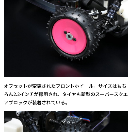
オフセットが変更されたフロントホイール。サイズはもち
ろん2.2インチが採用され、タイヤも新型のスーパースクエ
アブロックが装着されている。