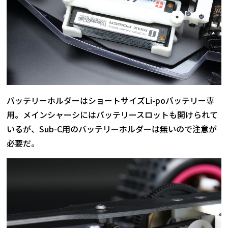
バッテリーホルダーはショートサイズLi-poバッテリー専
用。メインシャーシにはバッテリースロットも開けられて
いるが、Sub-C用のバッテリーホルダーは無いので注意が
必要だ。