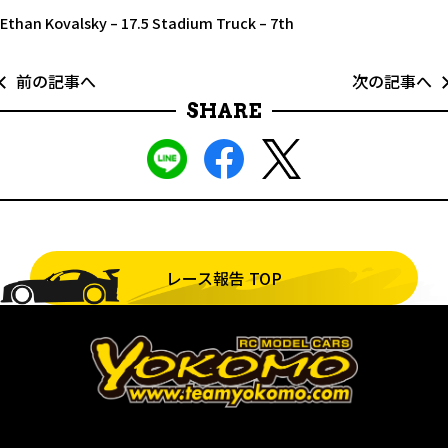
Ethan Kovalsky – 17.5 Stadium Truck – 7th
前の記事へ
次の記事へ
SHARE
レース報告 TOP