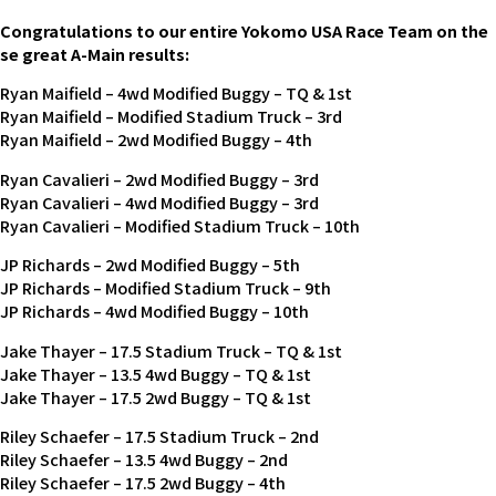
Congratulations to our entire Yokomo USA Race Team on the
se great A-Main results:
Ryan Maifield – 4wd Modified Buggy – TQ & 1st
Ryan Maifield – Modified Stadium Truck – 3rd
Ryan Maifield – 2wd Modified Buggy – 4th
Ryan Cavalieri – 2wd Modified Buggy – 3rd
Ryan Cavalieri – 4wd Modified Buggy – 3rd
Ryan Cavalieri – Modified Stadium Truck – 10th
JP Richards – 2wd Modified Buggy – 5th
JP Richards – Modified Stadium Truck – 9th
JP Richards – 4wd Modified Buggy – 10th
Jake Thayer – 17.5 Stadium Truck – TQ & 1st
Jake Thayer – 13.5 4wd Buggy – TQ & 1st
Jake Thayer – 17.5 2wd Buggy – TQ & 1st
Riley Schaefer – 17.5 Stadium Truck – 2nd
Riley Schaefer – 13.5 4wd Buggy – 2nd
Riley Schaefer – 17.5 2wd Buggy – 4th