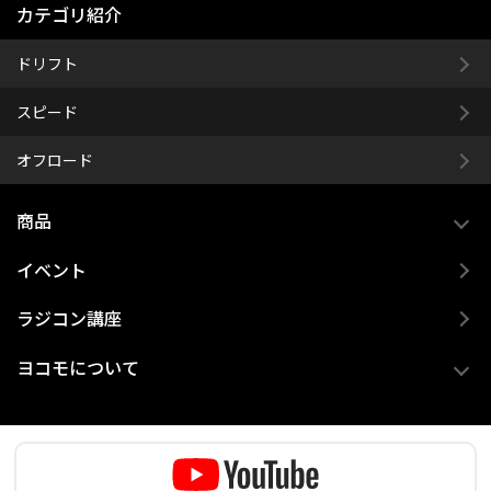
カテゴリ紹介
ドリフト
スピード
オフロード
商品
イベント
ラジコン講座
ヨコモについて