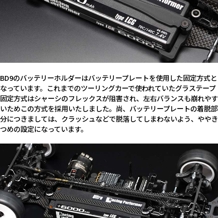
BD9のバッテリーホルダーはバッテリープレートを使用した固定方式と
なっています。これまでのツーリングカーで使われていたグラステープ
固定方式はシャーシのフレックスが阻害され、左右バランスも崩れやす
いためこの方式を採用いたしました。尚、バッテリープレートの着脱部
分につきましては、クラッシュなどで脱落してしまわないよう、ややき
つめの設定になっています。