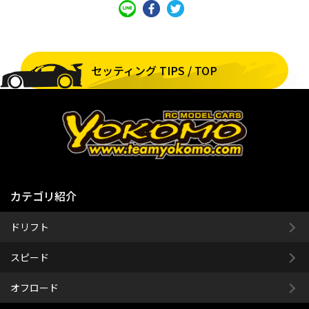
セッティング TIPS / TOP
カテゴリ紹介
ドリフト
スピード
オフロード