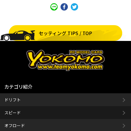
セッティング TIPS / TOP
カテゴリ紹介
ドリフト
スピード
オフロード