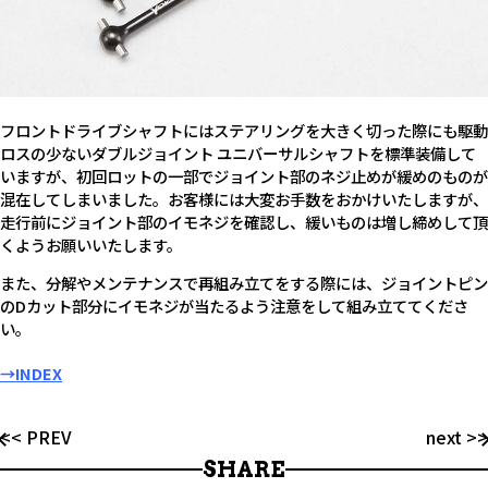
フロントドライブシャフトにはステアリングを大きく切った際にも駆動
ロスの少ないダブルジョイント ユニバーサルシャフトを標準装備して
いますが、初回ロットの一部でジョイント部のネジ止めが緩めのものが
混在してしまいました。お客様には大変お手数をおかけいたしますが、
走行前にジョイント部のイモネジを確認し、緩いものは増し締めして頂
くようお願いいたします。
また、分解やメンテナンスで再組み立てをする際には、ジョイントピン
のDカット部分にイモネジが当たるよう注意をして組み立ててくださ
い。
→INDEX
<< PREV
next >>
SHARE