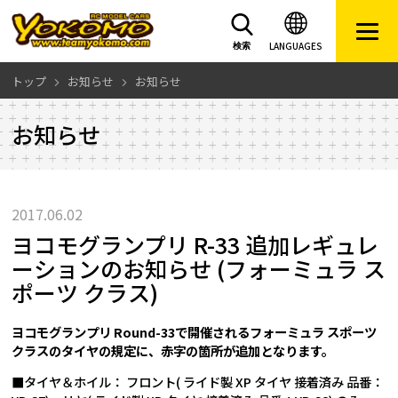
LANGUAGES
検索
トップ
お知らせ
お知らせ
お知らせ
2017.06.02
ヨコモグランプリ R-33 追加レギュレ
ーションのお知らせ (フォーミュラ ス
ポーツ クラス)
ヨコモグランプリ Round-33で開催されるフォーミュラ スポーツ
クラスのタイヤの規定に、赤字の箇所が追加となります。
■タイヤ＆ホイル： フロント( ライド製 XP タイヤ 接着済み 品番：