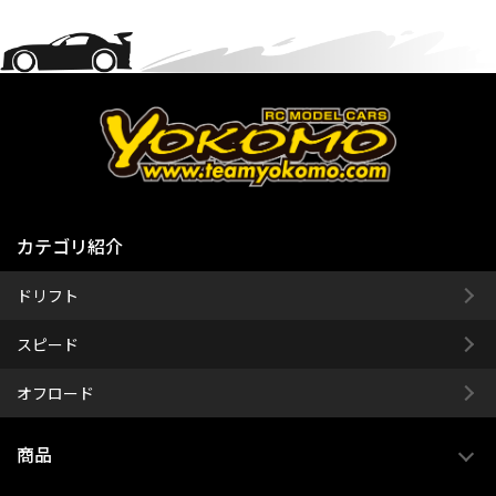
カテゴリ紹介
ドリフト
スピード
オフロード
商品