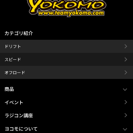
カテゴリ紹介
ドリフト
スピード
オフロード
商品
イベント
ラジコン講座
ヨコモについて