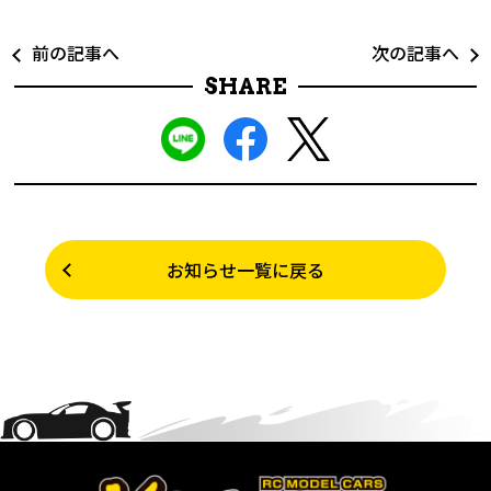
前の記事へ
次の記事へ
SHARE
お知らせ一覧に戻る