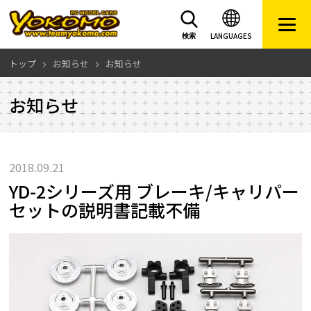
LANGUAGES
検索
トップ
お知らせ
お知らせ
お知らせ
2018.09.21
YD-2シリーズ用 ブレーキ/キャリパー
セットの説明書記載不備