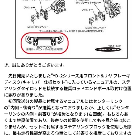
き、誠にありがとうございます。
先日発売いたしました”YD-2シリーズ用フロント&リヤ ブレーキ
ディスク/キャリパー仕様セット”に入っているマニュアルの、ステ
アリングタイロッドを接続する推奨ロッドエンドボール取付け位置
に誤りがありました。
初回発送分の製品に付属するマニュアルにはセンターリンク
の”内側・後寄り”が推奨となっておりましたが、正しくは”センタ
ーリンクの内側・
前寄り
“が推奨となります(右画像)。もちろんあ
くまで推奨位置であり、後寄りの位置を使用しても不具合等は起こ
りませんが、セットに付属するステアリングブロックを使用した際
に、最も走行性能が高まる位置として前寄りを推奨しておりますの