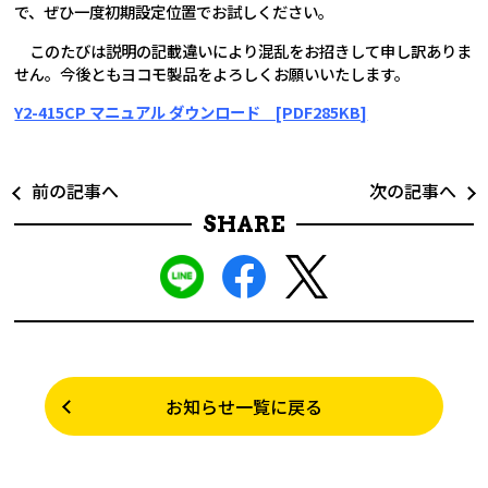
で、ぜひ一度初期設定位置でお試しください。
このたびは説明の記載違いにより混乱をお招きして申し訳ありま
せん。今後ともヨコモ製品をよろしくお願いいたします。
Y2-415CP マニュアル ダウンロード [PDF285KB]
前の記事へ
次の記事へ
SHARE
お知らせ一覧に戻る