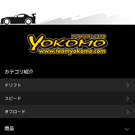
カテゴリ紹介
ドリフト
スピード
オフロード
商品