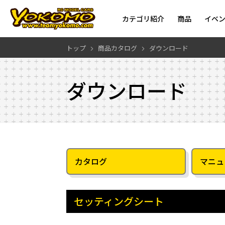
カテゴリ紹介
商品
イベ
トップ
商品カタログ
ダウンロード
ダウンロード
カタログ
マニュ
セッティングシート