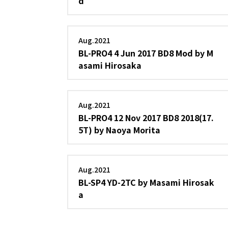
d
Aug.2021
BL-PRO4 4 Jun 2017 BD8 Mod by M
asami Hirosaka
Aug.2021
BL-PRO4 12 Nov 2017 BD8 2018(17.
5T) by Naoya Morita
Aug.2021
BL-SP4 YD-2TC by Masami Hirosak
a