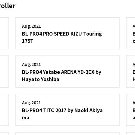
oller
Aug.2021
BL-PRO4 PRO SPEED KIZU Touring
175T
Aug.2021
BL-PRO4 Yatabe ARENA YD-2EX by
Hayato Yoshiba
Aug.2021
BL-PRO4 TITC 2017 by Naoki Akiya
ma