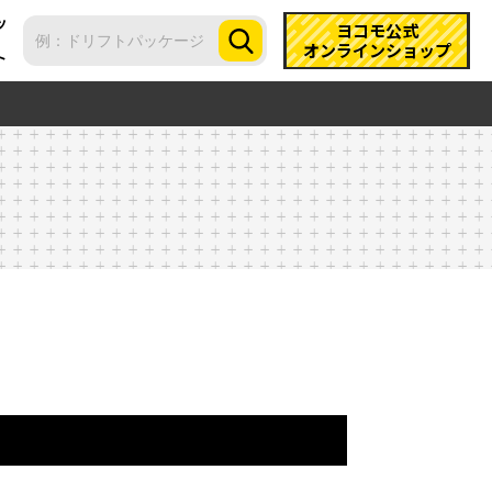
ツ
ヨコモ公式
オンラインショップ
ト