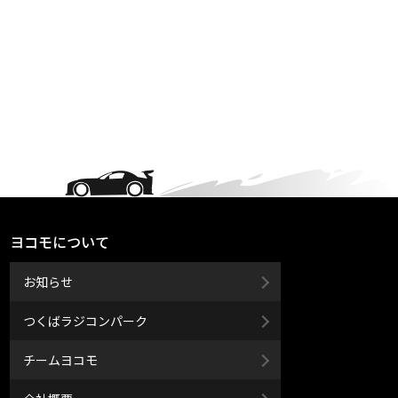
ヨコモについて
お知らせ
つくばラジコンパーク
チームヨコモ