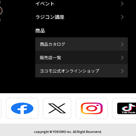
イベント
ラジコン講座
商品
商品カタログ
販売店一覧
ヨコモ公式オンラインショップ
copyright © YOKOMO inc. All Right Reserverd.