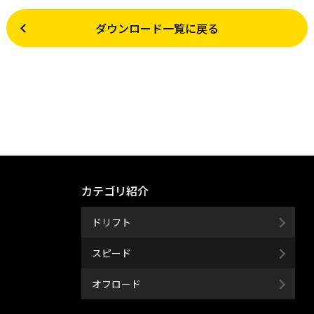
ダウンロード一覧に戻る
カテゴリ紹介
ドリフト
スピード
オフロード