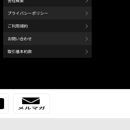
会社概要
プライバシーポリシー
ご利用規約
お問い合わせ
取引基本約款