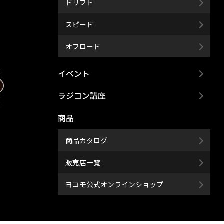
ドリフト
スピード
オフロード
イベント
ラジコン講座
商品
商品カタログ
販売店一覧
ヨコモ公式オンラインショップ