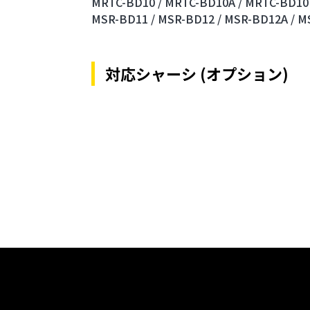
MRTC-BD10 /
MRTC-BD10A /
MRTC-BD10F
MSR-BD11 /
MSR-BD12 /
MSR-BD12A /
M
対応シャーシ (オプション)