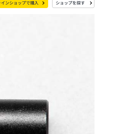
ラインショップで購入
ショップを探す