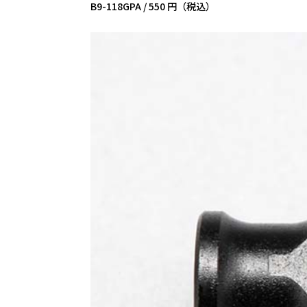
B9-118GPA /
550 円（税込）