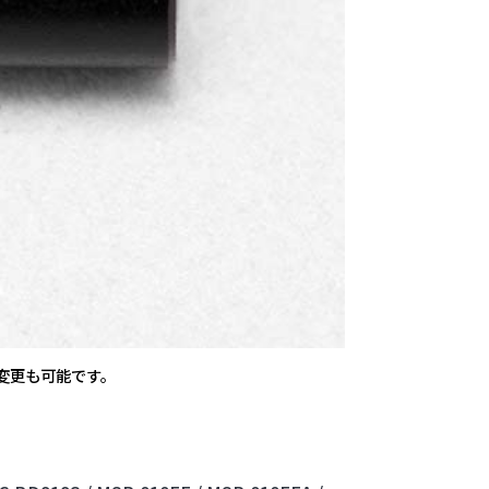
変更も可能です。