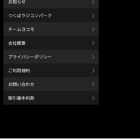
お知らせ
つくばラジコンパーク
チームヨコモ
会社概要
プライバシーポリシー
ご利用規約
お問い合わせ
取引基本約款