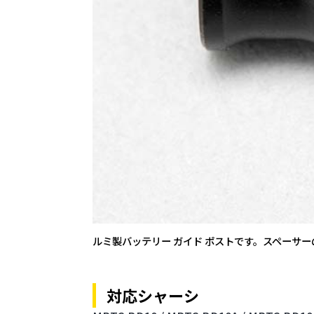
ルミ製バッテリー ガイド ポストです。スペーサ
対応シャーシ