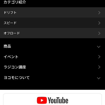
カテゴリ紹介
ドリフト
スピード
オフロード
商品
イベント
ラジコン講座
ヨコモについて