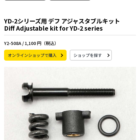
YD-2シリーズ用 デフ アジャスタブルキット
Diff Adjustable kit for YD-2 series
Y2-508A /
1,100 円（税込）
オンラインショップで購入
ショップを探す