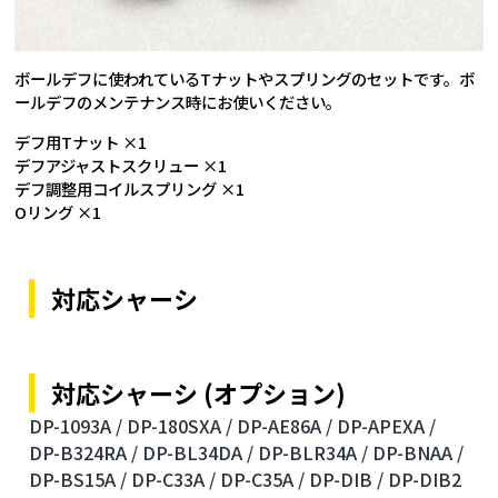
ボールデフに使われているTナットやスプリングのセットです。ボ
ールデフのメンテナンス時にお使いください。
デフ用Tナット ×1
デフアジャストスクリュー ×1
デフ調整用コイルスプリング ×1
Oリング ×1
対応シャーシ
対応シャーシ (オプション)
DP-1093A /
DP-180SXA /
DP-AE86A /
DP-APEXA /
DP-B324RA /
DP-BL34DA /
DP-BLR34A /
DP-BNAA /
DP-BS15A /
DP-C33A /
DP-C35A /
DP-DIB /
DP-DIB2