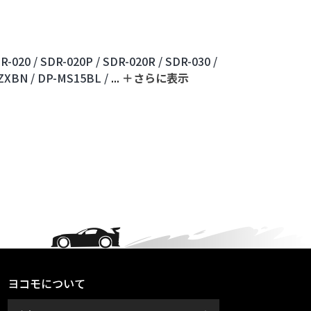
R-020 /
SDR-020P /
SDR-020R /
SDR-030 /
ZXBN /
DP-MS15BL /
...
＋さらに表⽰
ヨコモについて