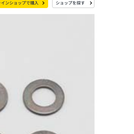
ラインショップで購入
ショップを探す