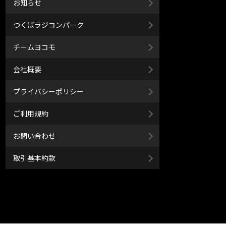
お知らせ
つくばラジコンパーク
チームヨコモ
会社概要
プライバシーポリシー
ご利用規約
お問い合わせ
取引基本約款