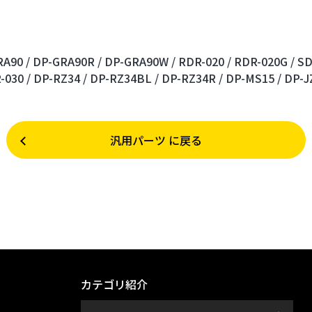
A90 /
DP-GRA90R /
DP-GRA90W /
RDR-020 /
RDR-020G /
SD
-030 /
DP-RZ34 /
DP-RZ34BL /
DP-RZ34R /
DP-MS15 /
DP-J
汎用パーツ に戻る
カテゴリ紹介