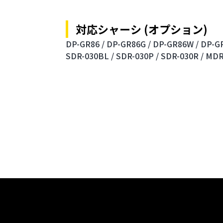
対応シャーシ (オプション)
DP-GR86 /
DP-GR86G /
DP-GR86W /
DP-GR
SDR-030BL /
SDR-030P /
SDR-030R /
MDR