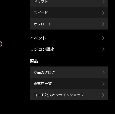
ドリフト
スピード
オフロード
イベント
ラジコン講座
商品
商品カタログ
販売店一覧
ヨコモ公式オンラインショップ