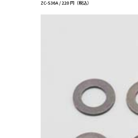
ZC-S36A /
220 円（税込）