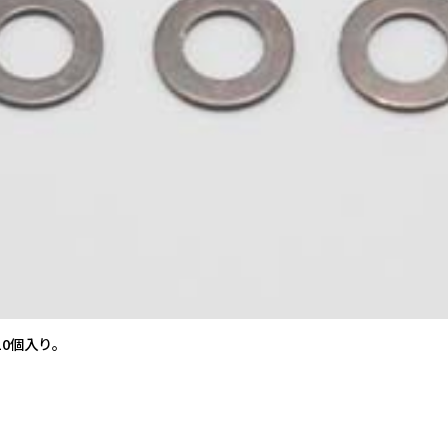
10個入り。