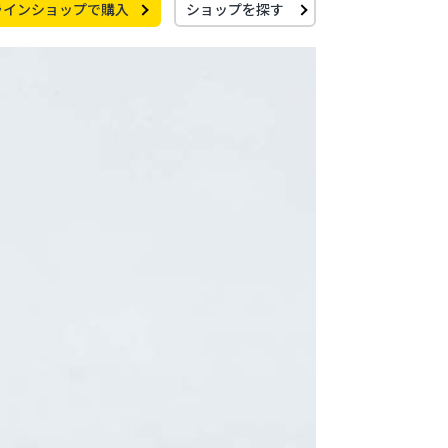
ラインショップで購入
ショップを探す