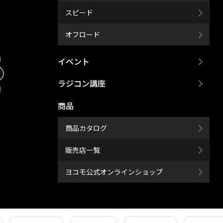
スピード
オフロード
イベント
ラジコン講座
商品
商品カタログ
販売店一覧
ヨコモ公式オンラインショップ