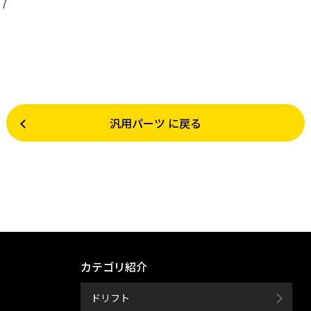
 /
汎用パーツ に戻る
カテゴリ紹介
ドリフト