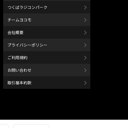
つくばラジコンパーク
チームヨコモ
会社概要
プライバシーポリシー
ご利用規約
お問い合わせ
取引基本約款