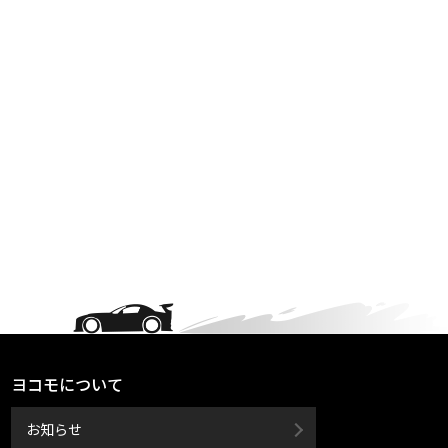
ヨコモについて
お知らせ