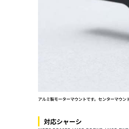
アルミ製モーターマウントです。センターマウン
対応シャーシ