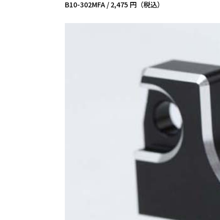
B10-302MFA /
2,475 円（税込）