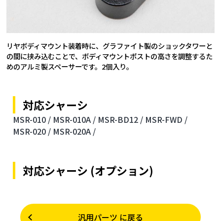
リヤボディマウント装着時に、グラファイト製のショックタワーと
の間に挟み込むことで、ボディマウントポストの高さを調整するた
めのアルミ製スペーサーです。2個入り。
対応シャーシ
MSR-010 /
MSR-010A /
MSR-BD12 /
MSR-FWD /
MSR-020 /
MSR-020A /
対応シャーシ (オプション)
汎用パーツ に戻る