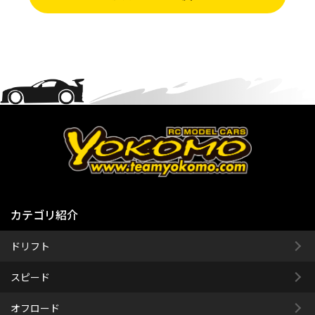
カテゴリ紹介
ドリフト
スピード
オフロード