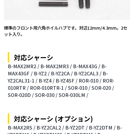
標準のフロント用六角ホイルハブです。対辺12mm/4.3mm。2セ
ット入り。
対応シャーシ
B-MAX2MR2 /
B-MAX2MR3 /
B-MAX43G /
B-
MAX43GF /
B-YZ2 /
B-YZ2CA /
B-YZ2CAL3 /
B-
YZ2CAL31-1 /
B-YZ4 /
B-YZ4SF /
ROR-010 /
ROR-
010RTR /
ROR-010RTR-1 /
SOR-010 /
SOR-020 /
SOR-020D /
SOR-030 /
SOR-030LM /
対応シャーシ (オプション)
B-MAX2RS /
B-YZ2CAL2 /
B-YZ2DT /
B-YZ2DTM /
B-