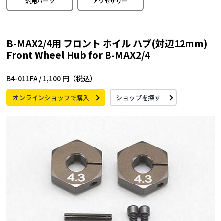
汎用パーツ
アクセサリー
B-MAX2/4用 フロント ホイル ハブ(対辺12mm)
Front Wheel Hub for B-MAX2/4
B4-011FA /
1,100 円（税込）
オンラインショップで購入
ショップを探す