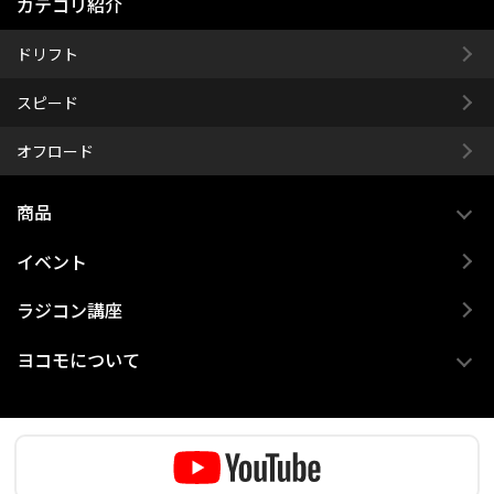
カテゴリ紹介
ドリフト
スピード
オフロード
商品
イベント
ラジコン講座
ヨコモについて