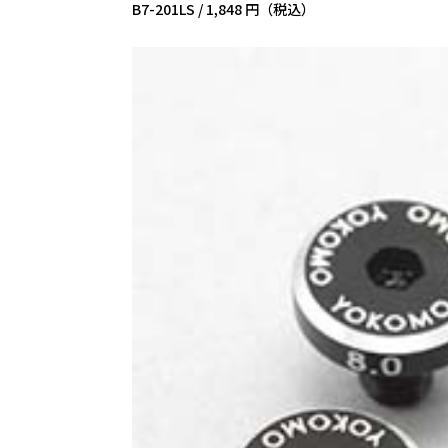
B7-201LS /
1,848 円（税込）