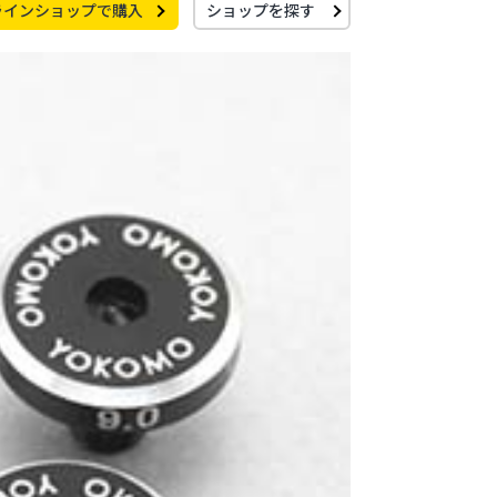
ラインショップで購入
ショップを探す