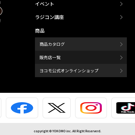
イベント
ラジコン講座
商品
商品カタログ
販売店一覧
ヨコモ公式オンラインショップ
copyright © YOKOMO inc. All Right Reserverd.