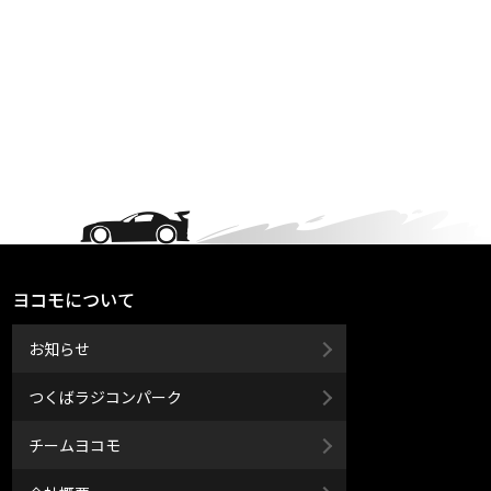
ヨコモについて
お知らせ
つくばラジコンパーク
チームヨコモ