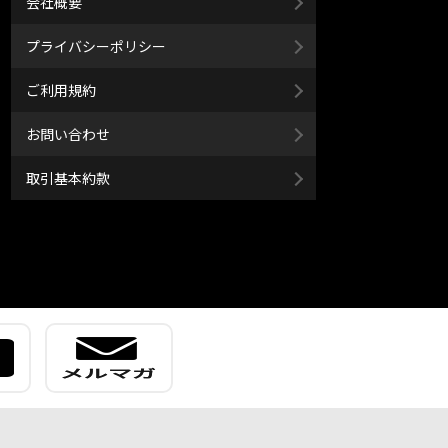
会社概要
プライバシーポリシー
ご利用規約
お問い合わせ
取引基本約款