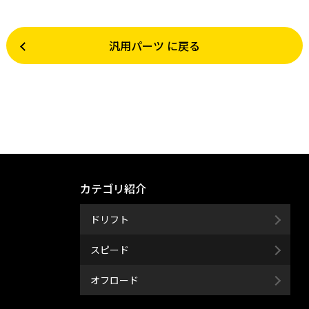
汎用パーツ に戻る
カテゴリ紹介
ドリフト
スピード
オフロード