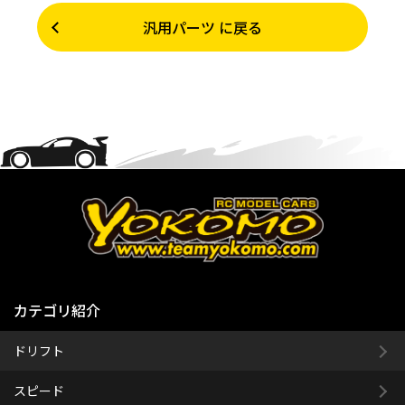
汎用パーツ に戻る
カテゴリ紹介
ドリフト
スピード