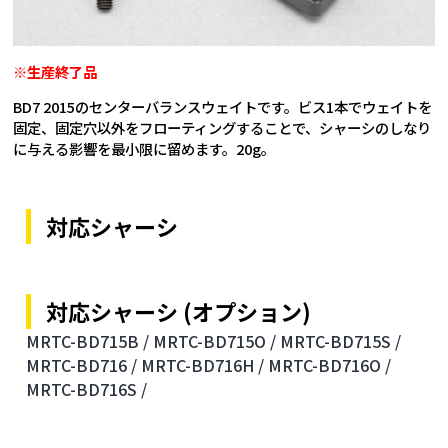
※生産終了品
BD7 2015のセンターバランスウェイトです。ビス1本でウェイトを
固定、固定穴以外をフローティングすることで、シャーシのしなり
に与える影響を最小限に留めます。20g。
対応シャーシ
対応シャーシ (オプション)
MRTC-BD715B /
MRTC-BD715O /
MRTC-BD715S /
MRTC-BD716 /
MRTC-BD716H /
MRTC-BD716O /
MRTC-BD716S /