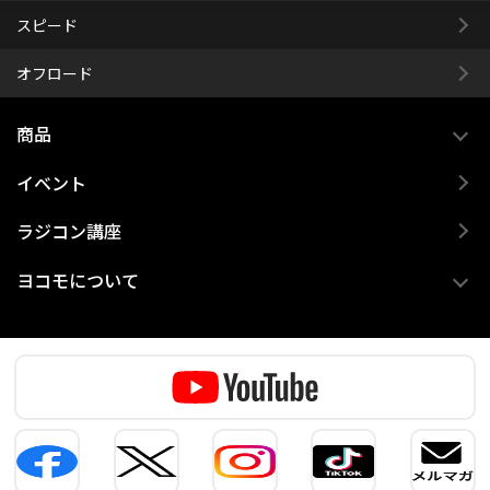
スピード
オフロード
商品
イベント
ラジコン講座
ヨコモについて