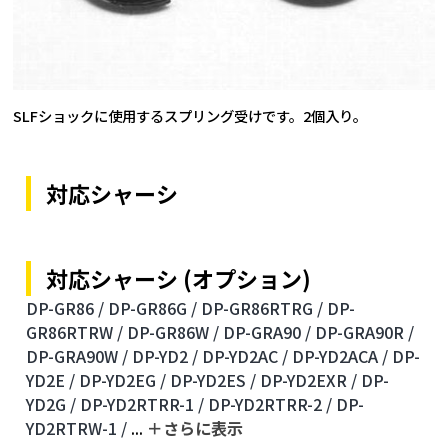
SLFショックに使用するスプリング受けです。2個入り。
対応シャーシ
対応シャーシ (オプション)
DP-GR86 /
DP-GR86G /
DP-GR86RTRG /
DP-
GR86RTRW /
DP-GR86W /
DP-GRA90 /
DP-GRA90R /
DP-GRA90W /
DP-YD2 /
DP-YD2AC /
DP-YD2ACA /
DP-
YD2E /
DP-YD2EG /
DP-YD2ES /
DP-YD2EXR /
DP-
YD2G /
DP-YD2RTRR-1 /
DP-YD2RTRR-2 /
DP-
YD2RTRW-1 /
...
＋さらに表⽰