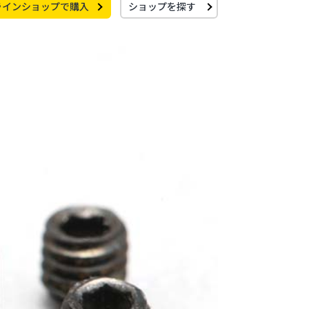
ラインショップで購入
ショップを探す