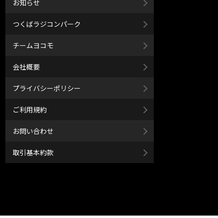
お知らせ
つくばラジコンパーク
チームヨコモ
会社概要
プライバシーポリシー
ご利用規約
お問い合わせ
取引基本約款