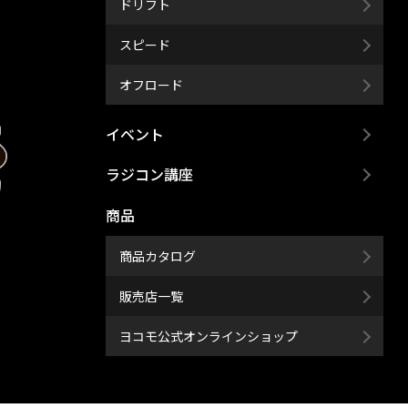
ドリフト
スピード
オフロード
イベント
ラジコン講座
商品
商品カタログ
販売店一覧
ヨコモ公式オンラインショップ