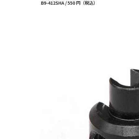
B9-412SHA /
550 円（税込）