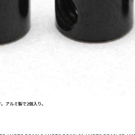
す。アルミ製で2個入り。