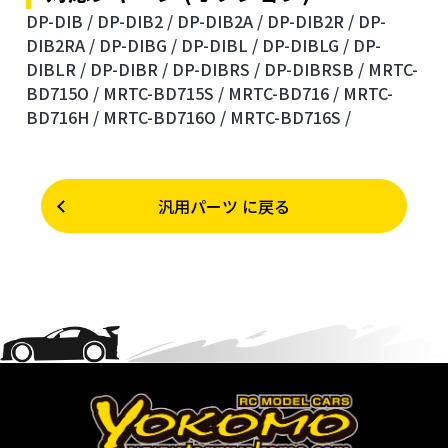
DP-DIB /
DP-DIB2 /
DP-DIB2A /
DP-DIB2R /
DP-
DIB2RA /
DP-DIBG /
DP-DIBL /
DP-DIBLG /
DP-
DIBLR /
DP-DIBR /
DP-DIBRS /
DP-DIBRSB /
MRTC-
BD715O /
MRTC-BD715S /
MRTC-BD716 /
MRTC-
BD716H /
MRTC-BD716O /
MRTC-BD716S /
汎用パーツ に戻る