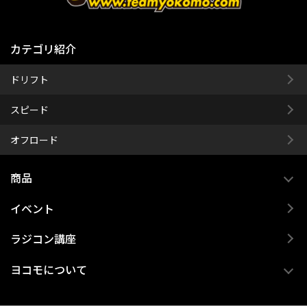
カテゴリ紹介
ドリフト
スピード
オフロード
商品
イベント
ラジコン講座
ヨコモについて