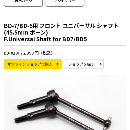
汎用パーツ
アクセサリー
BD-7/BD-5用 フロント ユニバーサル シャフト
(45.5mm ボーン)
F.Universal Shaft for BD7/BD5
BD-010F /
2,398 円（税込）
オンラインショップで購入
ショップを探す