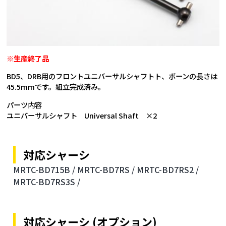
※生産終了品
BD5、DRB用のフロントユニバーサルシャフトト、ボーンの長さは
45.5mmです。組立完成済み。
パーツ内容
ユニバーサルシャフト Universal Shaft ×2
対応シャーシ
MRTC-BD715B /
MRTC-BD7RS /
MRTC-BD7RS2 /
MRTC-BD7RS3S /
対応シャーシ (オプション)