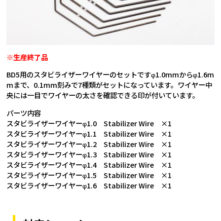
※生産終了品
BD5用のスタビライザーワイヤーのセットですφ1.0mmからφ1.6m
mまで、0.1mm刻みで7種類がセットになっています。ワイヤー中
央には一目でワイヤーの太さを確認できる印が付いています。
パーツ内容
スタビライザーワイヤーφ1.0 Stabilizer Wire ×1
スタビライザーワイヤーφ1.1 Stabilizer Wire ×1
スタビライザーワイヤーφ1.2 Stabilizer Wire ×1
スタビライザーワイヤーφ1.3 Stabilizer Wire ×1
スタビライザーワイヤーφ1.4 Stabilizer Wire ×1
スタビライザーワイヤーφ1.5 Stabilizer Wire ×1
スタビライザーワイヤーφ1.6 Stabilizer Wire ×1