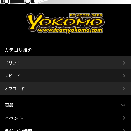
カテゴリ紹介
ドリフト
スピード
オフロード
商品
イベント
ラジコン講座