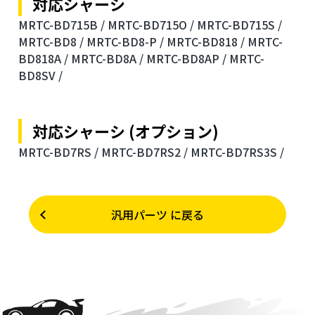
対応シャーシ
MRTC-BD715B /
MRTC-BD715O /
MRTC-BD715S /
MRTC-BD8 /
MRTC-BD8-P /
MRTC-BD818 /
MRTC-
BD818A /
MRTC-BD8A /
MRTC-BD8AP /
MRTC-
BD8SV /
対応シャーシ (オプション)
MRTC-BD7RS /
MRTC-BD7RS2 /
MRTC-BD7RS3S /
汎用パーツ に戻る