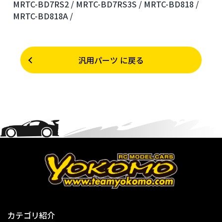
MRTC-BD7RS2 /
MRTC-BD7RS3S /
MRTC-BD818 /
MRTC-BD818A /
汎用パーツ に戻る
カテゴリ紹介