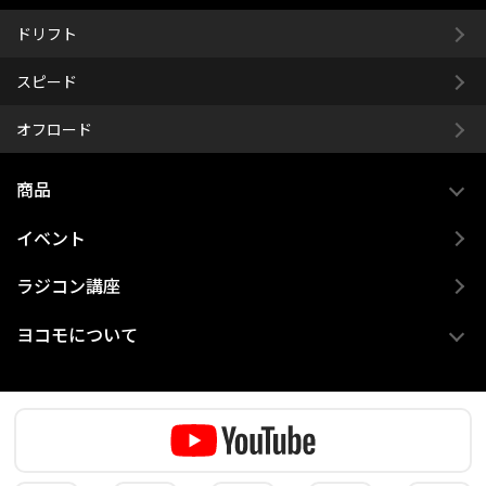
ドリフト
スピード
オフロード
商品
イベント
ラジコン講座
ヨコモについて