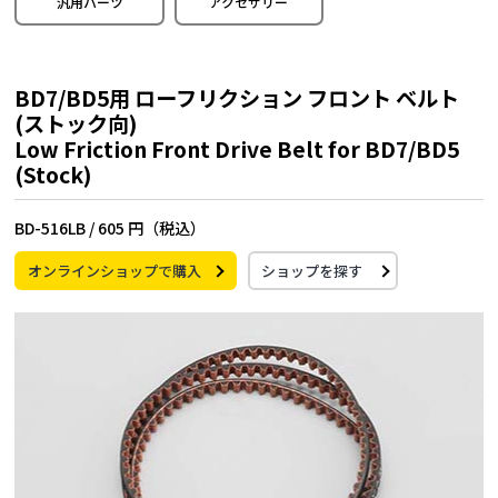
汎用パーツ
アクセサリー
BD7/BD5用 ローフリクション フロント ベルト
(ストック向)
Low Friction Front Drive Belt for BD7/BD5
(Stock)
BD-516LB /
605 円（税込）
オンラインショップで購入
ショップを探す