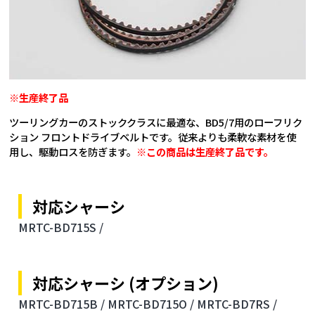
※生産終了品
ツーリングカーのストッククラスに最適な、BD5/7用のローフリク
ション フロントドライブベルトです。従来よりも柔軟な素材を使
用し、駆動ロスを防ぎます。
※この商品は生産終了品です。
対応シャーシ
MRTC-BD715S /
対応シャーシ (オプション)
MRTC-BD715B /
MRTC-BD715O /
MRTC-BD7RS /