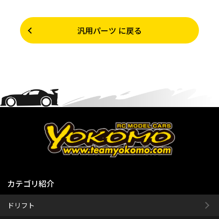
汎用パーツ に戻る
カテゴリ紹介
ドリフト