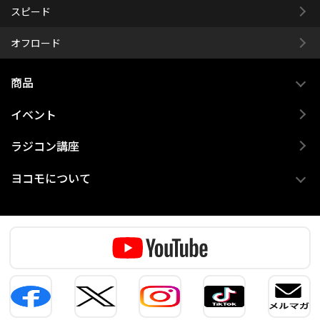
スピード
オフロード
商品
イベント
ラジコン講座
ヨコモについて