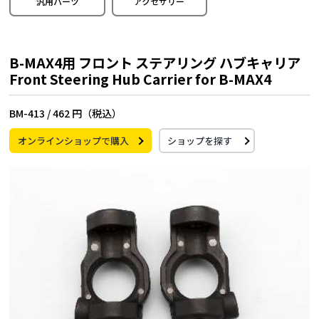
汎用パーツ
アクセサリー
B-MAX4用 フロント ステアリング ハブキャリア
Front Steering Hub Carrier for B-MAX4
BM-413 /
462 円（税込）
オンラインショップで購入
ショップを探す