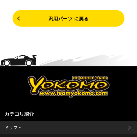
汎用パーツ に戻る
カテゴリ紹介
ドリフト