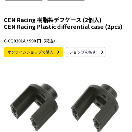
CEN Racing 樹脂製デフケース (2個入)
CEN Racing Plastic differential case (2pcs)
C-CQ0201A /
990 円（税込）
オンラインショップで購入
ショップを探す