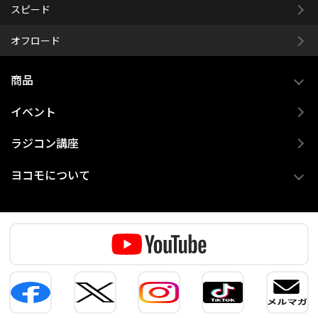
スピード
オフロード
商品
イベント
ラジコン講座
ヨコモについて