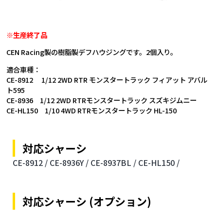
※生産終了品
CEN Racing製の樹脂製デフハウジングです。2個入り。
適合車種：
CE-8912 1/12 2WD RTR モンスタートラック フィアット アバル
ト595
CE-8936 1/12 2WD RTRモンスタートラック スズキジムニー
CE-HL150 1/10 4WD RTRモンスタートラック HL-150
対応シャーシ
CE-8912 /
CE-8936Y /
CE-8937BL /
CE-HL150 /
対応シャーシ (オプション)