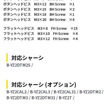
ボタンヘッドビス M3×12 BH Screw ×1
ボタンヘッドビス M3×15 BH Screw ×2
ボタンヘッドビス M3×18 BH Screw ×1
ボタンヘッドビス M3×20 BH Screw ×4
フラットヘッドビス M3×8 FH Screw ×15
フラットヘッドビス M3×10 FH Screw ×4
フラットヘッドビス M3×12 FH Screw ×4
対応シャーシ
B-YZ2DTM2S /
対応シャーシ (オプション)
B-YZ2CAL2 /
B-YZ2CAL3 /
B-YZ2CAL31 /
B-YZ2DTM2 /
B-YZ2DTM3 /
B-YZ2DTM31 /
B-YZ2T /