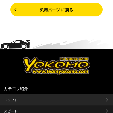
汎用パーツ に戻る
カテゴリ紹介
ドリフト
スピード