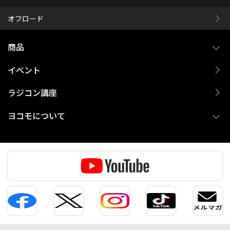
オフロード
商品
イベント
ラジコン講座
ヨコモについて