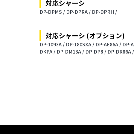
対応シャーシ
DP-DPMS /
DP-DPRA /
DP-DPRH /
対応シャーシ (オプション)
DP-1093A /
DP-180SXA /
DP-AE86A /
DP-A
DKPA /
DP-DM13A /
DP-DP8 /
DP-DR86A /