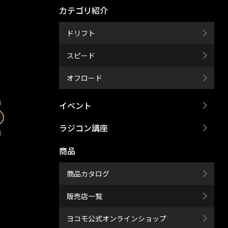
カテゴリ紹介
ドリフト
スピード
オフロード
イベント
ラジコン講座
商品
商品カタログ
販売店一覧
ヨコモ公式オンラインショップ