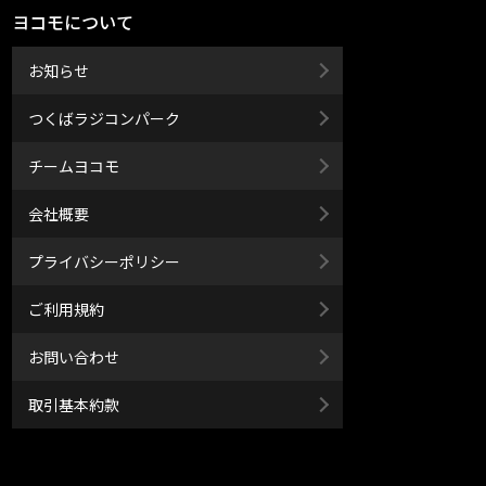
ヨコモについて
お知らせ
つくばラジコンパーク
チームヨコモ
会社概要
プライバシーポリシー
ご利用規約
お問い合わせ
取引基本約款