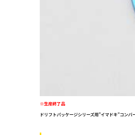
※生産終了品
ドリフトパッケージシリーズ用”イマドキ”コンバ