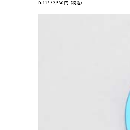
D-113 /
2,530 円（税込）