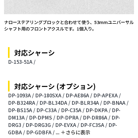
ナローステアリングブロックと合わせて使う、53mmユニバーサル
シャフト用のフロントアクスルです。1個入り。
対応シャーシ
D-153-51A /
対応シャーシ (オプション)
DP-1093A /
DP-180SXA /
DP-AE86A /
DP-APEXA /
DP-B324RA /
DP-BL34DA /
DP-BLR34A /
DP-BNAA /
DP-BS15A /
DP-C33A /
DP-C35A /
DP-DKPA /
DP-
DM13A /
DP-DPMS /
DP-DPRA /
DP-DR86A /
DP-
DRG3 /
DP-DRG3G /
DP-EVXA /
DP-FC3SA /
DP-
GDBA /
DP-GDBFA /
...
＋さらに表⽰