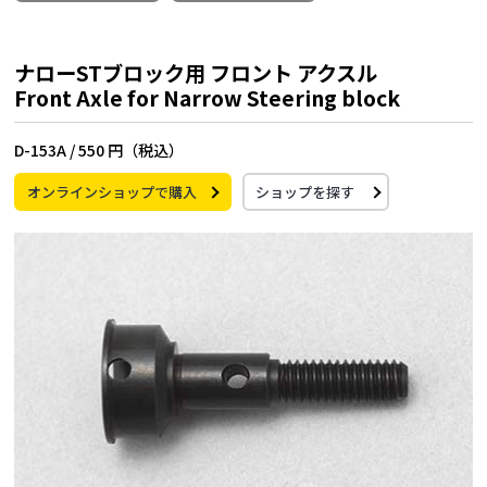
ナローSTブロック用 フロント アクスル
Front Axle for Narrow Steering block
D-153A /
550 円（税込）
オンラインショップで購入
ショップを探す