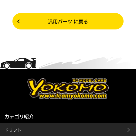
汎用パーツ に戻る
カテゴリ紹介
ドリフト