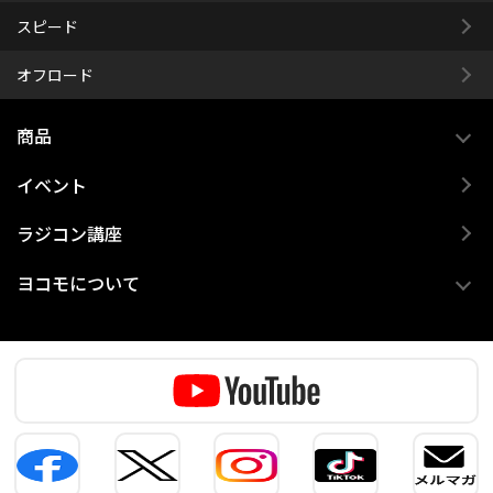
スピード
オフロード
商品
イベント
ラジコン講座
ヨコモについて