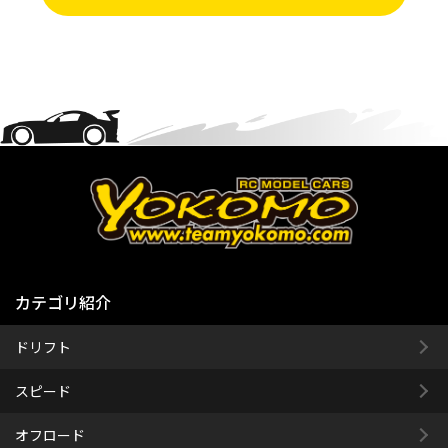
カテゴリ紹介
ドリフト
スピード
オフロード