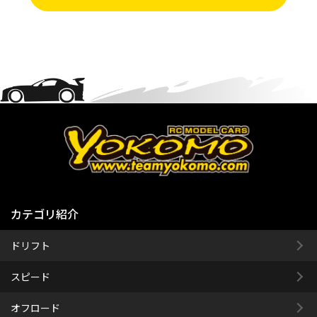
カテゴリ紹介
ドリフト
スピード
オフロード