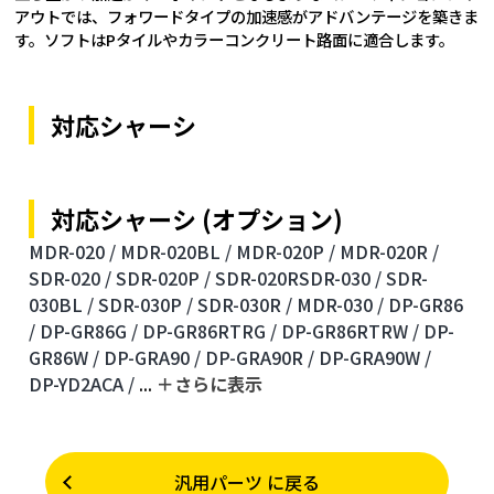
アウトでは、フォワードタイプの加速感がアドバンテージを築きま
す。ソフトはPタイルやカラーコンクリート路面に適合します。
対応シャーシ
対応シャーシ (オプション)
MDR-020 /
MDR-020BL /
MDR-020P /
MDR-020R /
SDR-020 /
SDR-020P /
SDR-020RSDR-030 /
SDR-
030BL /
SDR-030P /
SDR-030R /
MDR-030 /
DP-GR86
/
DP-GR86G /
DP-GR86RTRG /
DP-GR86RTRW /
DP-
GR86W /
DP-GRA90 /
DP-GRA90R /
DP-GRA90W /
DP-YD2ACA /
...
＋さらに表⽰
汎用パーツ に戻る